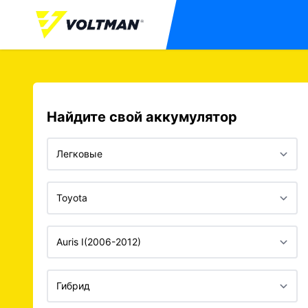
Найдите свой аккумулятор