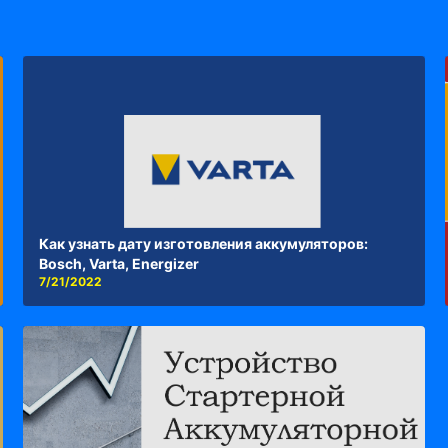
Как узнать дату изготовления аккумуляторов:
Bosch, Varta, Energizer
7/21/2022