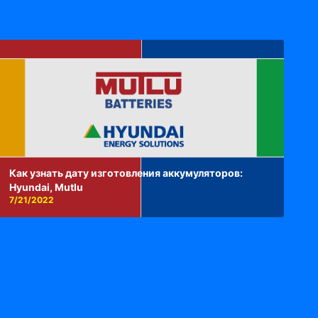
Как узнать дату изготовления аккумуляторов:
Hyundai, Mutlu
7/21/2022