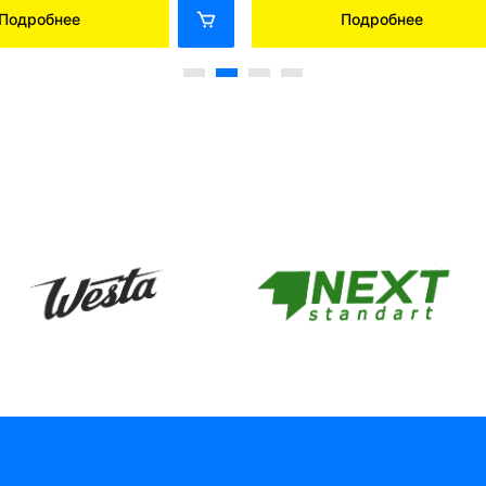
Подробнее
Подробнее