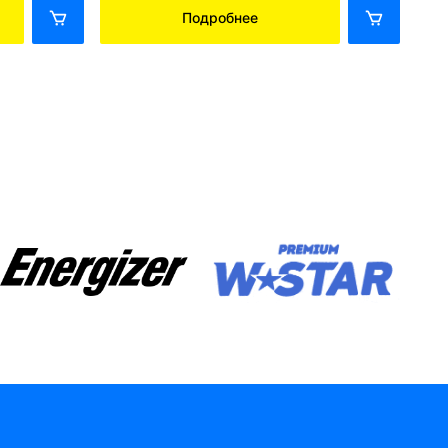
Подробнее