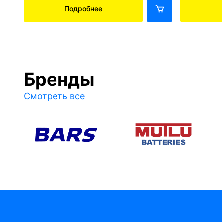
Подробнее
Бренды
Смотреть все