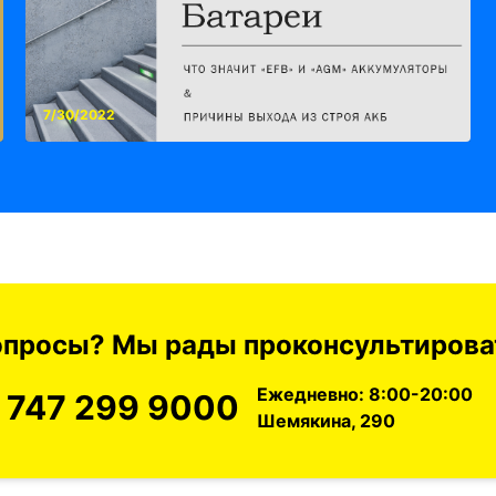
7/30/2022
вопросы? Мы рады проконсультироват
Ежедневно: 8:00-20:00
 747 299 9000
Шемякина, 290