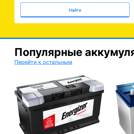
Найти
Популярные аккумул
Перейти к остальным