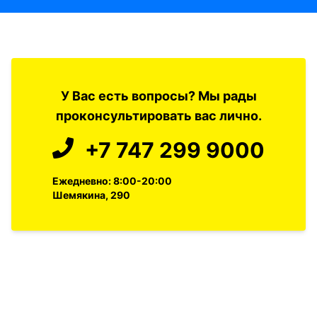
У Вас есть вопросы? Мы рады
проконсультировать вас лично.
+7 747 299 9000
Ежедневно: 8:00-20:00
Шемякина, 290