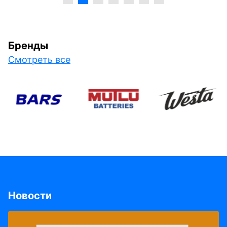
Бренды
Смотреть все
Новости