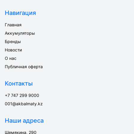
Навигация
Главная
Аккумуляторы
Бренды
Новости
О нас
Публичная оферта
Контакты
+7 747 299 9000
001@akbalmaty.kz
Наши адреса
Шемякина, 290