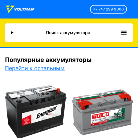
+7 747 299 9000
Поиск аккумулятора
Популярные аккумуляторы
Перейти к остальным