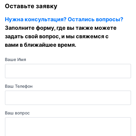
Оставьте заявку
Нужна консультация? Остались вопросы?
Заполните форму, где вы также можете
задать свой вопрос, и мы свяжемся с
вами в ближайшее время.
Ваше Имя
Ваш Телефон
Ваш вопрос