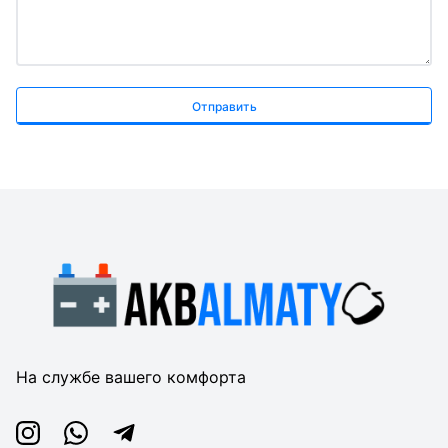
Отправить
На службе вашего комфорта
Instagram
Whatsapp
Telegram