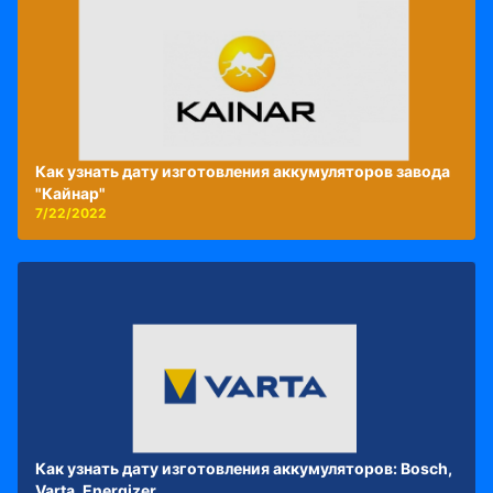
Как узнать дату изготовления аккумуляторов завода
"Кайнар"
7/22/2022
Как узнать дату изготовления аккумуляторов: Bosch,
Varta, Energizer