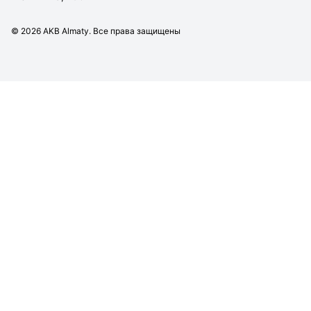
©
2026
AKB Almaty. Все права защищены