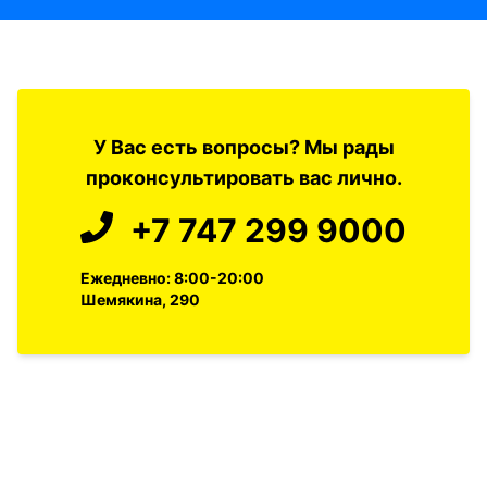
У Вас есть вопросы? Мы рады
проконсультировать вас лично.
+7 747 299 9000
Ежедневно: 8:00-20:00
Шемякина, 290