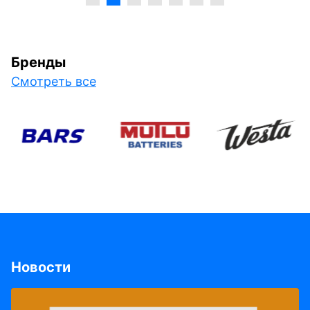
Бренды
Смотреть все
Новости