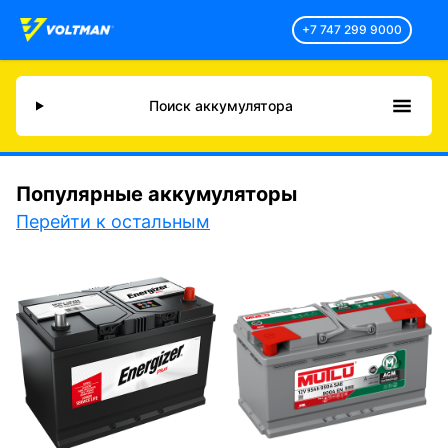
+7 747 299 9000
Поиск аккумулятора
Популярные аккумуляторы
Перейти к остальным