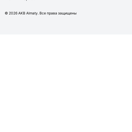
©
2026
AKB Almaty. Все права защищены