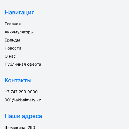
Навигация
Главная
Аккумуляторы
Бренды
Новости
О нас
Публичная оферта
Контакты
+7 747 299 9000
001@akbalmaty.kz
Наши адреса
Шемякина, 290