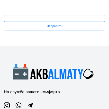
Отправить
На службе вашего комфорта
Instagram
Whatsapp
Telegram