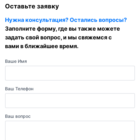
Оставьте заявку
Нужна консультация? Остались вопросы?
Заполните форму, где вы также можете
задать свой вопрос, и мы свяжемся с
вами в ближайшее время.
Ваше Имя
Ваш Телефон
Ваш вопрос