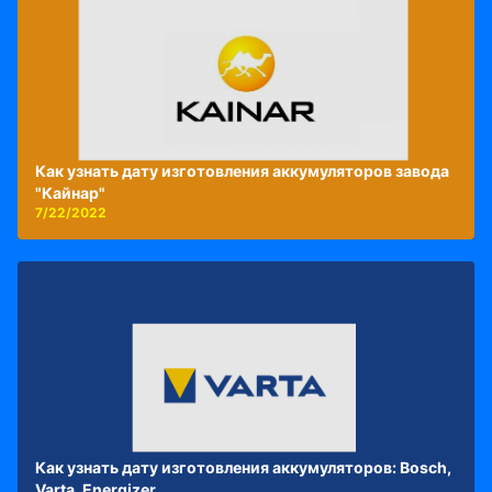
Как узнать дату изготовления аккумуляторов завода
"Кайнар"
7/22/2022
Как узнать дату изготовления аккумуляторов: Bosch,
Varta, Energizer