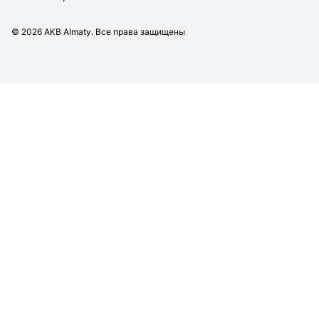
©
2026
AKB Almaty. Все права защищены