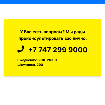
У Вас есть вопросы? Мы рады
проконсультировать вас лично.
+7 747 299 9000
Ежедневно: 8:00-20:00
Шемякина, 290