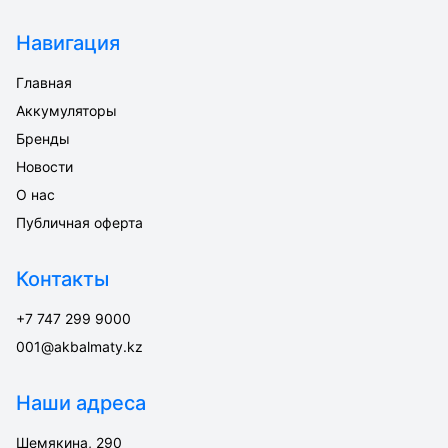
Навигация
Главная
Аккумуляторы
Бренды
Новости
О нас
Публичная оферта
Контакты
+7 747 299 9000
001@akbalmaty.kz
Наши адреса
Шемякина, 290