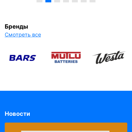
Бренды
Смотреть все
Новости