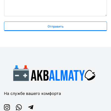
Отправить
На службе вашего комфорта
Instagram
Whatsapp
Telegram