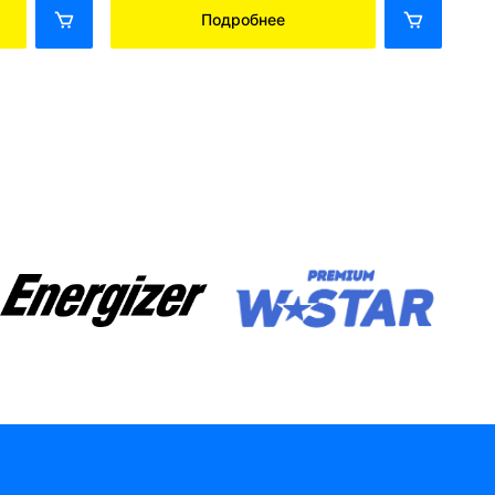
Подробнее