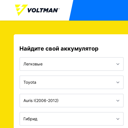
Найдите свой аккумулятор