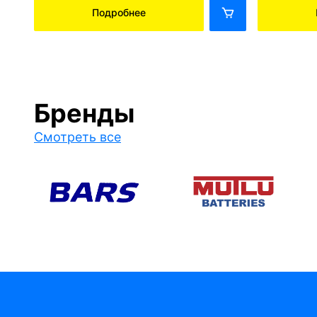
Подробнее
Бренды
Смотреть все