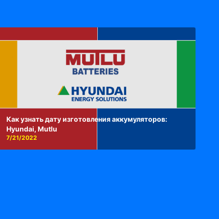
Как узнать дату изготовления аккумуляторов:
Hyundai, Mutlu
7/21/2022