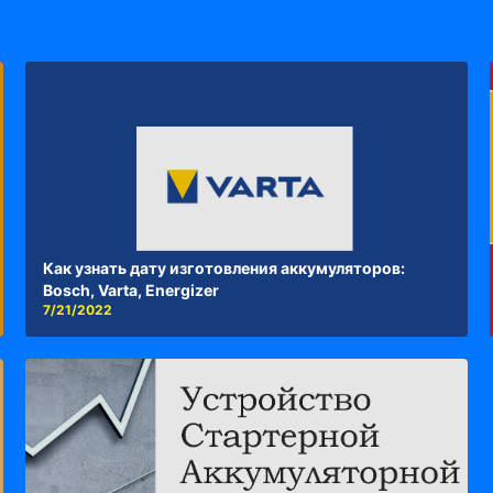
Как узнать дату изготовления аккумуляторов:
Bosch, Varta, Energizer
7/21/2022