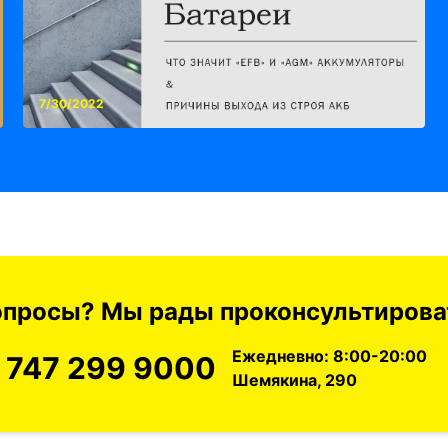
7/30/2022
вопросы? Мы рады проконсультироват
Ежедневно: 8:00-20:00
 747 299 9000
Шемякина, 290