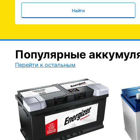
Найти
Популярные аккумул
Перейти к остальным