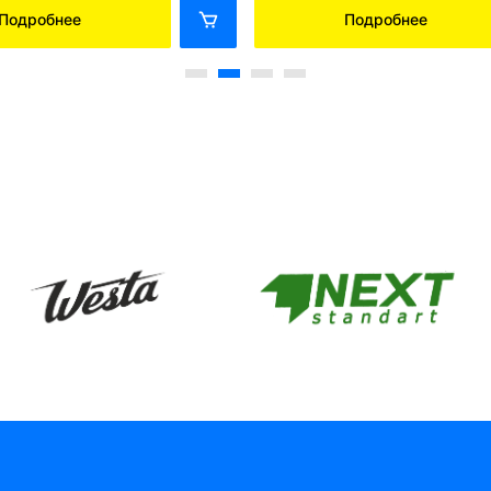
Подробнее
Подробнее