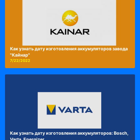
Как узнать дату изготовления аккумуляторов завода
"Кайнар"
7/22/2022
Как узнать дату изготовления аккумуляторов: Bosch,
Varta, Energizer