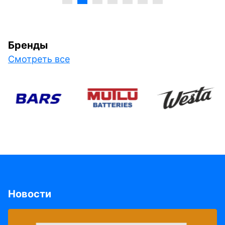
Бренды
Смотреть все
Новости