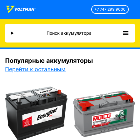
+7 747 299 9000
Поиск аккумулятора
Популярные аккумуляторы
Перейти к остальным