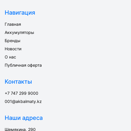
Навигация
Главная
Аккумуляторы
Бренды
Новости
О нас
Публичная оферта
Контакты
+7 747 299 9000
001@akbalmaty.kz
Наши адреса
Шемякина, 290