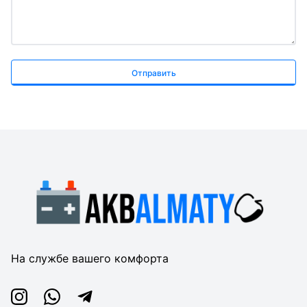
Отправить
На службе вашего комфорта
Instagram
Whatsapp
Telegram