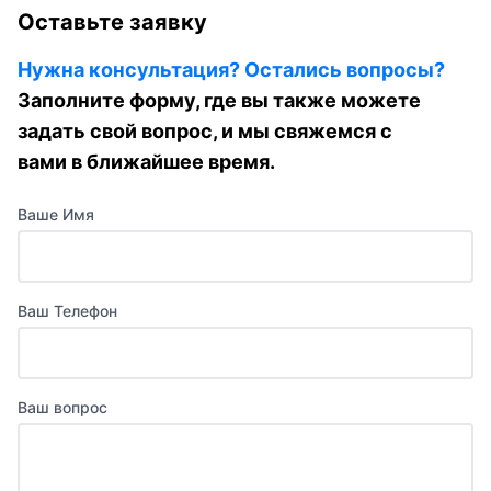
Оставьте заявку
Нужна консультация? Остались вопросы?
Заполните форму, где вы также можете
задать свой вопрос, и мы свяжемся с
вами в ближайшее время.
Ваше Имя
Ваш Телефон
Ваш вопрос