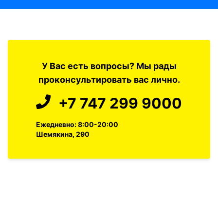
У Вас есть вопросы? Мы рады
проконсультировать вас лично.
+7 747 299 9000
Ежедневно: 8:00-20:00
Шемякина, 290