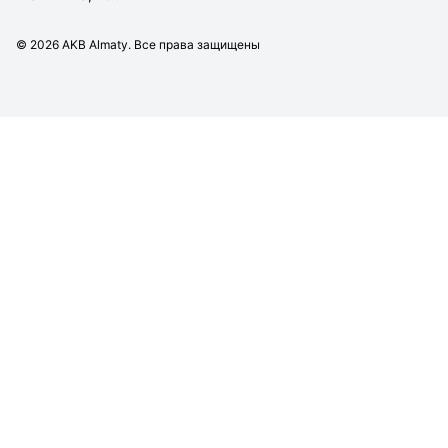
©
2026
AKB Almaty. Все права защищены