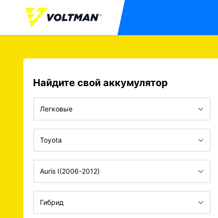
Найдите свой аккумулятор