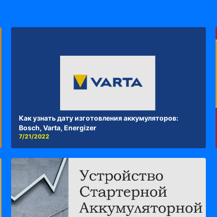
Как узнать дату изготовления аккумуляторов:
Bosch, Varta, Energizer
7/21/2022