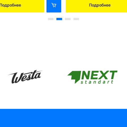
Подробнее
Подробнее