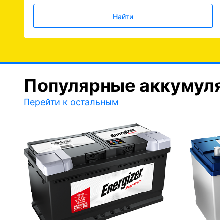
Найти
Популярные аккумул
Перейти к остальным