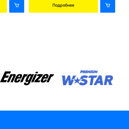
Подробнее