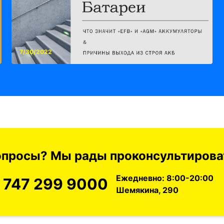
7/30/2022
вопросы? Мы рады проконсультироват
Ежедневно: 8:00-20:00
 747 299 9000
Шемякина, 290