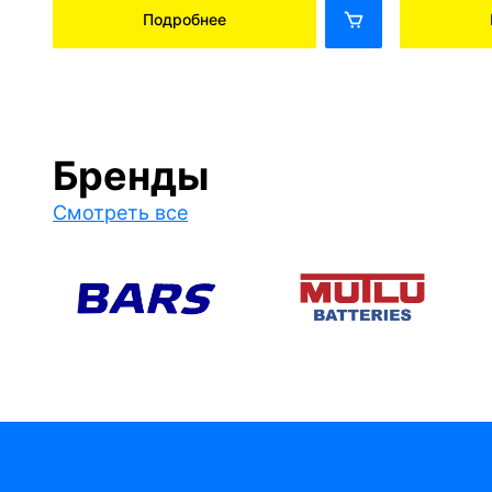
Подробнее
Бренды
Смотреть все