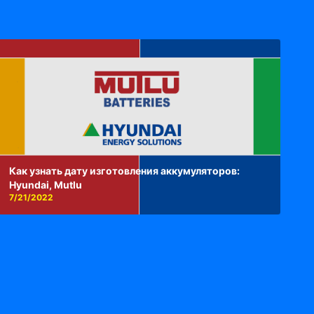
Как узнать дату изготовления аккумуляторов:
Hyundai, Mutlu
7/21/2022