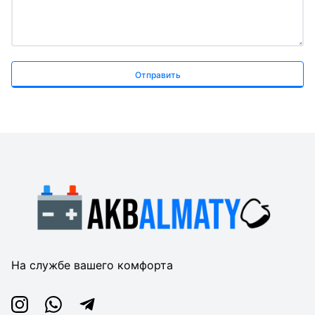
Отправить
На службе вашего комфорта
Instagram
Whatsapp
Telegram