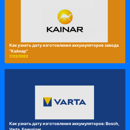
Как узнать дату изготовления аккумуляторов завода
"Кайнар"
7/22/2022
Как узнать дату изготовления аккумуляторов: Bosch,
Varta, Energizer