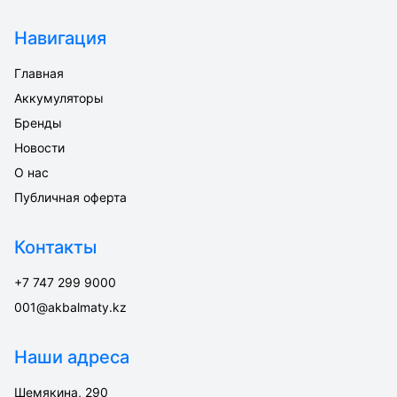
Навигация
Главная
Аккумуляторы
Бренды
Новости
О нас
Публичная оферта
Контакты
+7 747 299 9000
001@akbalmaty.kz
Наши адреса
Шемякина, 290