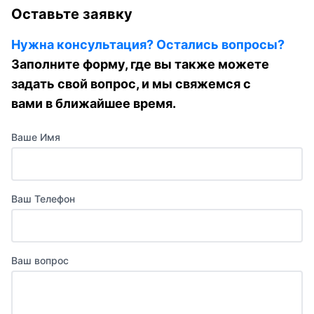
Оставьте заявку
Нужна консультация? Остались вопросы?
Заполните форму, где вы также можете
задать свой вопрос, и мы свяжемся с
вами в ближайшее время.
Ваше Имя
Ваш Телефон
Ваш вопрос