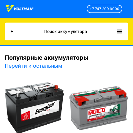
+7 747 299 9000
Поиск аккумулятора
Популярные аккумуляторы
Перейти к остальным