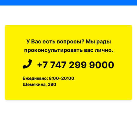
У Вас есть вопросы? Мы рады
проконсультировать вас лично.
+7 747 299 9000
Ежедневно: 8:00-20:00
Шемякина, 290