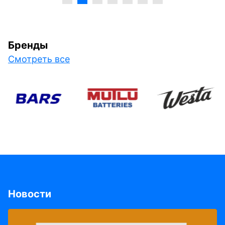
Бренды
Смотреть все
Новости