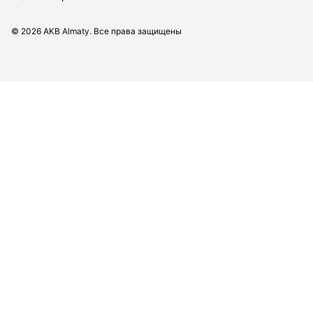
©
2026
AKB Almaty. Все права защищены