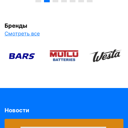
Бренды
Смотреть все
Новости