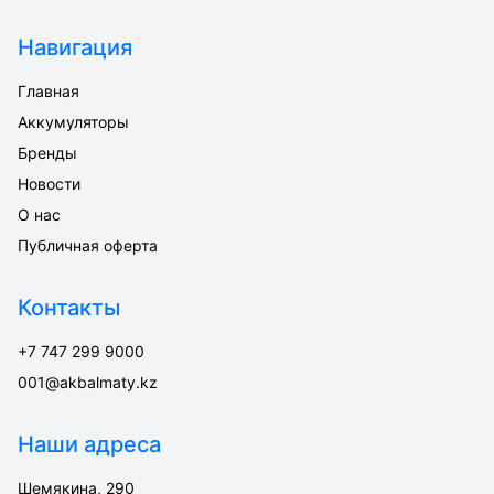
Навигация
Главная
Аккумуляторы
Бренды
Новости
О нас
Публичная оферта
Контакты
+7 747 299 9000
001@akbalmaty.kz
Наши адреса
Шемякина, 290