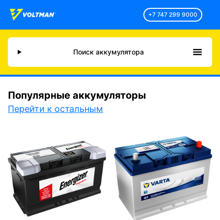
+7 747 299 9000
Поиск аккумулятора
Популярные аккумуляторы
Перейти к остальным