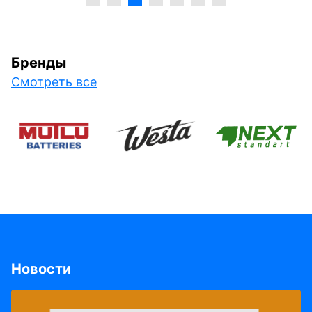
Бренды
Смотреть все
Новости