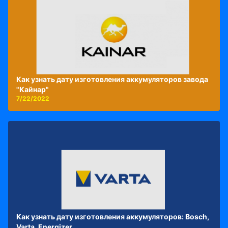
Как узнать дату изготовления аккумуляторов завода
"Кайнар"
7/22/2022
Как узнать дату изготовления аккумуляторов: Bosch,
Varta, Energizer