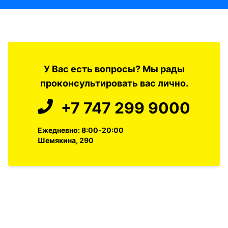
У Вас есть вопросы? Мы рады
проконсультировать вас лично.
+7 747 299 9000
Ежедневно: 8:00-20:00
Шемякина, 290