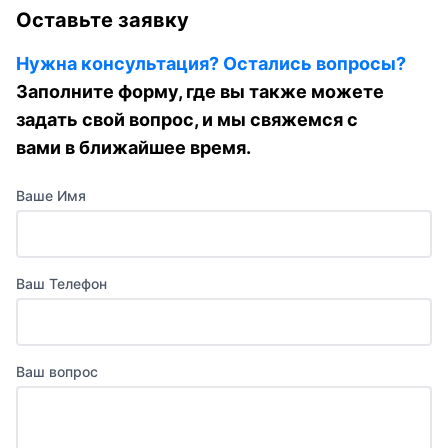
Оставьте заявку
Нужна консультация? Остались вопросы?
Заполните форму, где вы также можете
задать свой вопрос, и мы свяжемся с
вами в ближайшее время.
Ваше Имя
Ваш Телефон
Ваш вопрос