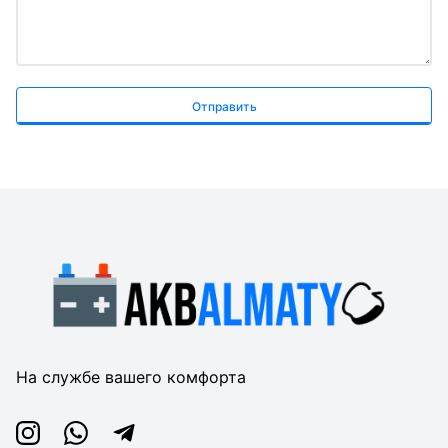
Отправить
На службе вашего комфорта
Instagram
Whatsapp
Telegram