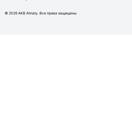
©
2026
AKB Almaty. Все права защищены