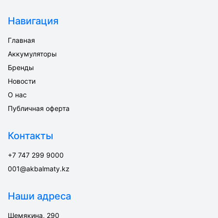
Навигация
Главная
Аккумуляторы
Бренды
Новости
О нас
Публичная оферта
Контакты
+7 747 299 9000
001@akbalmaty.kz
Наши адреса
Шемякина, 290