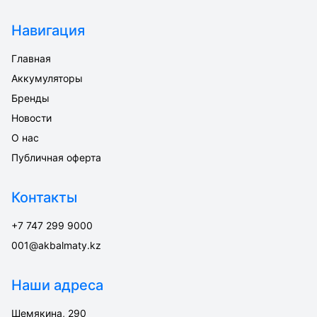
Навигация
Главная
Аккумуляторы
Бренды
Новости
О нас
Публичная оферта
Контакты
+7 747 299 9000
001@akbalmaty.kz
Наши адреса
Шемякина, 290