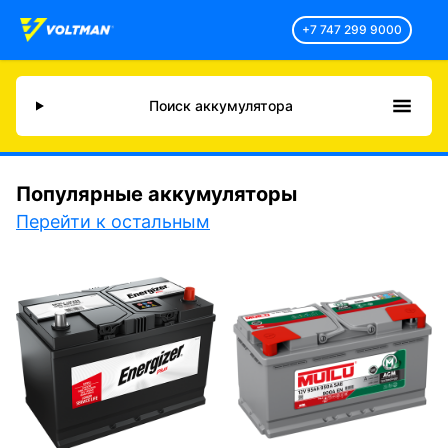
+7 747 299 9000
Поиск аккумулятора
Популярные аккумуляторы
Перейти к остальным