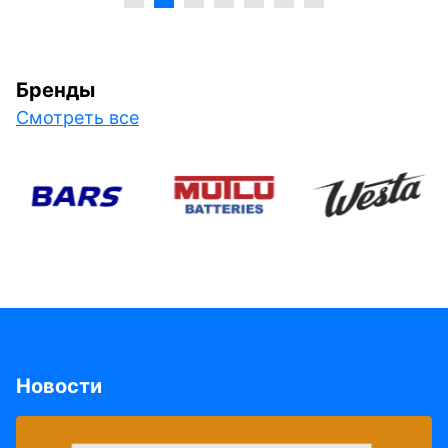
Бренды
Смотреть все
Новости