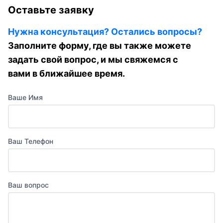
Оставьте заявку
Нужна консультация? Остались вопросы?
Заполните форму, где вы также можете
задать свой вопрос, и мы свяжемся с
вами в ближайшее время.
Ваше Имя
Ваш Телефон
Ваш вопрос