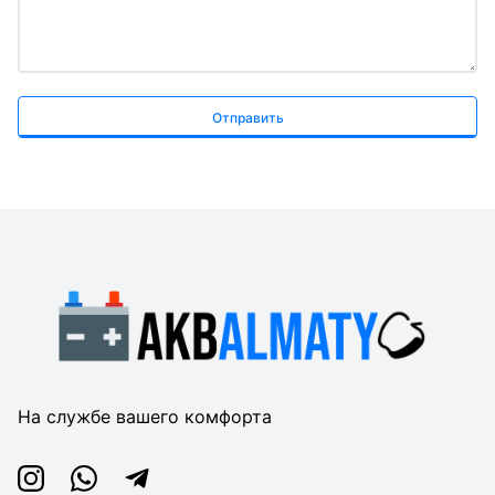
Отправить
На службе вашего комфорта
Instagram
Whatsapp
Telegram