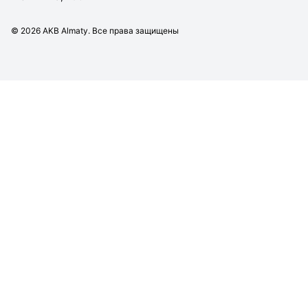
©
2026
AKB Almaty. Все права защищены