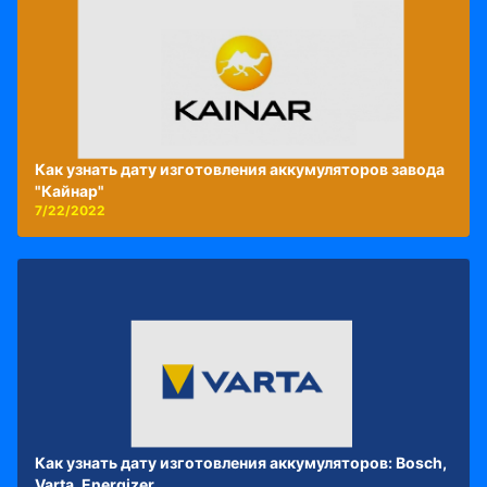
Как узнать дату изготовления аккумуляторов завода
"Кайнар"
7/22/2022
Как узнать дату изготовления аккумуляторов: Bosch,
Varta, Energizer