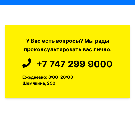
У Вас есть вопросы? Мы рады
проконсультировать вас лично.
+7 747 299 9000
Ежедневно: 8:00-20:00
Шемякина, 290