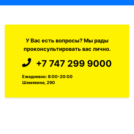
У Вас есть вопросы? Мы рады
проконсультировать вас лично.
+7 747 299 9000
Ежедневно: 8:00-20:00
Шемякина, 290