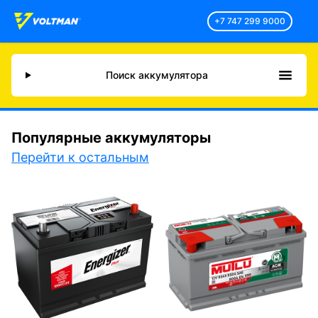
+7 747 299 9000
Поиск аккумулятора
Популярные аккумуляторы
Перейти к остальным