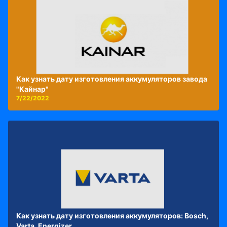
Как узнать дату изготовления аккумуляторов завода
"Кайнар"
7/22/2022
Как узнать дату изготовления аккумуляторов: Bosch,
Varta, Energizer