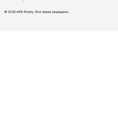
©
2026
AKB Almaty. Все права защищены