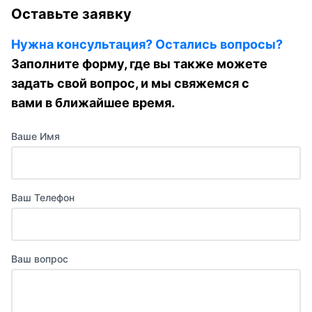
Оставьте заявку
Нужна консультация? Остались вопросы?
Заполните форму, где вы также можете
задать свой вопрос, и мы свяжемся с
вами в ближайшее время.
Ваше Имя
Ваш Телефон
Ваш вопрос