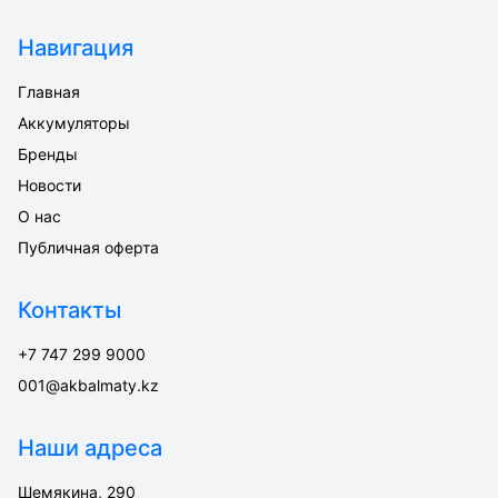
Навигация
Главная
Аккумуляторы
Бренды
Новости
О нас
Публичная оферта
Контакты
+7 747 299 9000
001@akbalmaty.kz
Наши адреса
Шемякина, 290