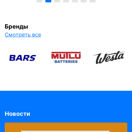
Бренды
Смотреть все
Новости