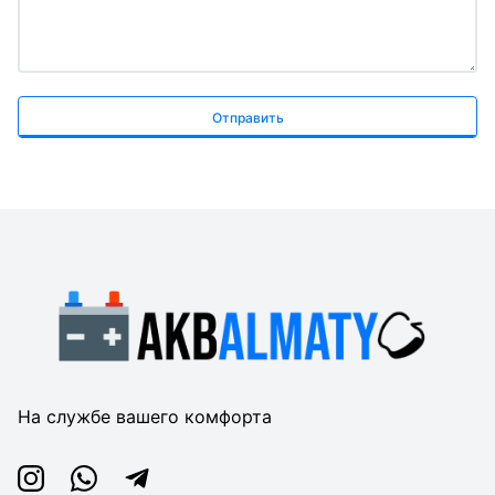
Отправить
На службе вашего комфорта
Instagram
Whatsapp
Telegram