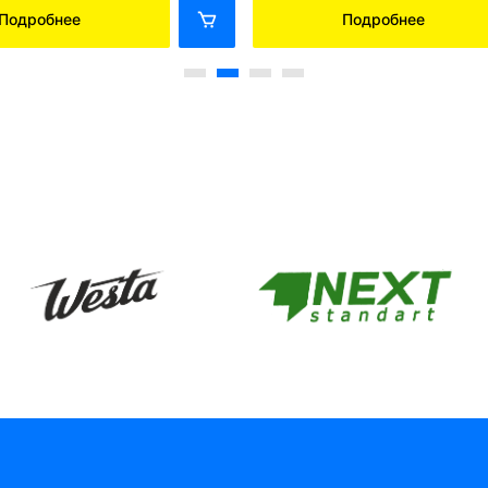
Подробнее
Подробнее