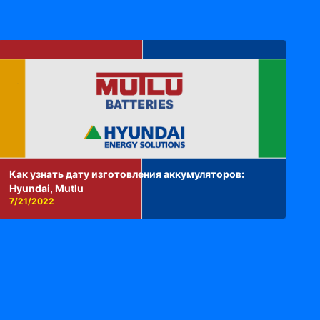
Как узнать дату изготовления аккумуляторов:
Hyundai, Mutlu
7/21/2022