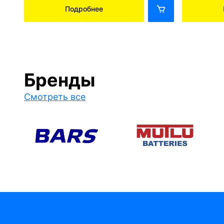
Подробнее
Бренды
Смотреть все