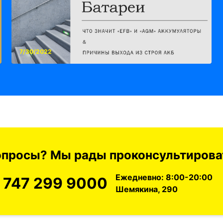
7/30/2022
вопросы? Мы рады проконсультироват
Ежедневно: 8:00-20:00
 747 299 9000
Шемякина, 290