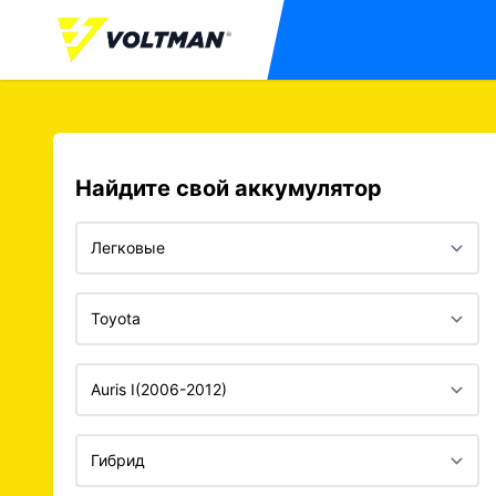
Найдите свой аккумулятор