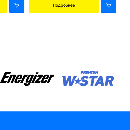
Подробнее