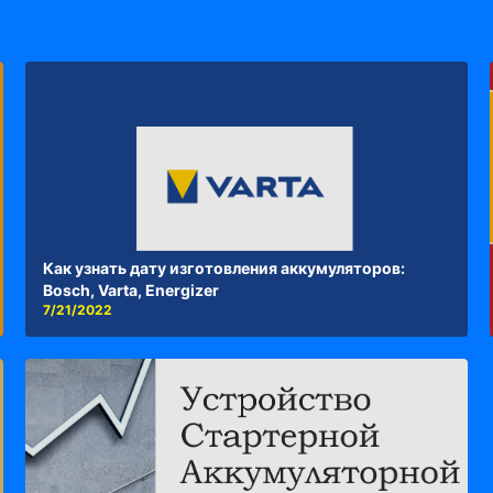
Как узнать дату изготовления аккумуляторов:
Bosch, Varta, Energizer
7/21/2022