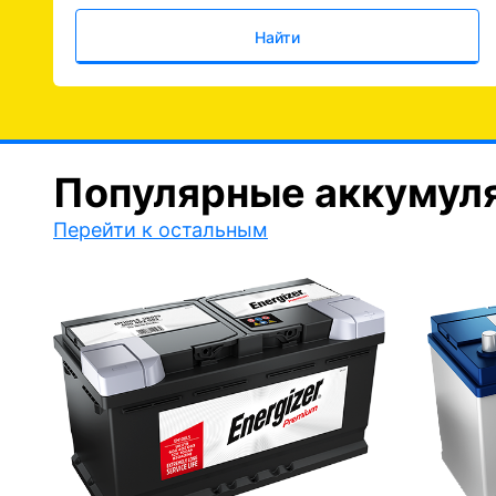
Найти
Популярные аккумул
Перейти к остальным