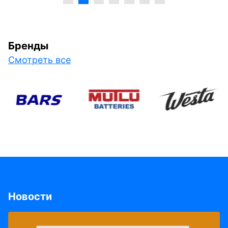
Бренды
Смотреть все
Новости