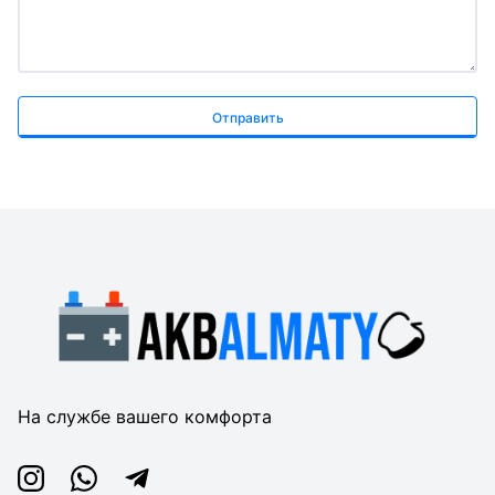
Отправить
На службе вашего комфорта
Instagram
Whatsapp
Telegram