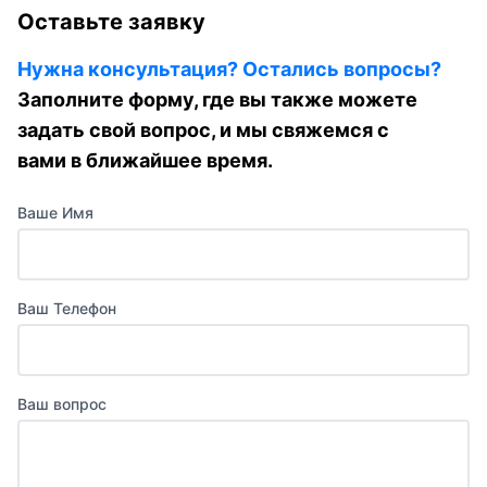
Оставьте заявку
Нужна консультация? Остались вопросы?
Заполните форму, где вы также можете
задать свой вопрос, и мы свяжемся с
вами в ближайшее время.
Ваше Имя
Ваш Телефон
Ваш вопрос