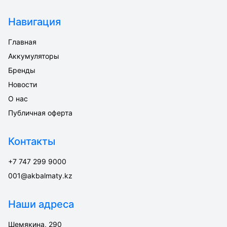
Навигация
Главная
Аккумуляторы
Бренды
Новости
О нас
Публичная оферта
Контакты
+7 747 299 9000
001@akbalmaty.kz
Наши адреса
Шемякина, 290