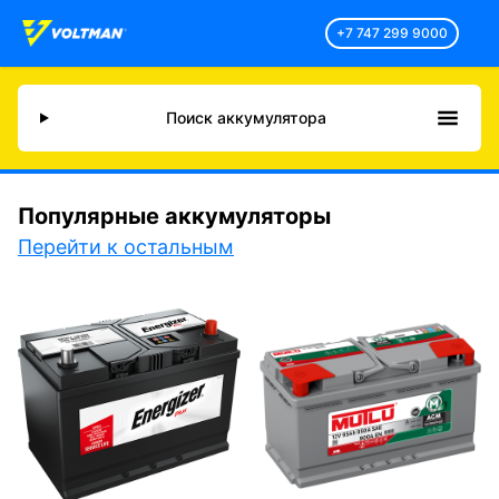
+7 747 299 9000
Поиск аккумулятора
Популярные аккумуляторы
Перейти к остальным