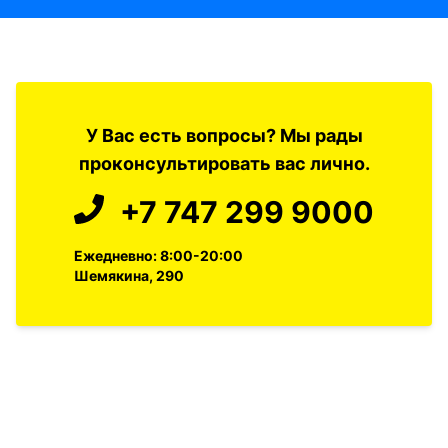
У Вас есть вопросы? Мы рады
проконсультировать вас лично.
+7 747 299 9000
Ежедневно: 8:00-20:00
Шемякина, 290