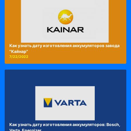
Как узнать дату изготовления аккумуляторов завода
"Кайнар"
7/22/2022
Как узнать дату изготовления аккумуляторов: Bosch,
Varta, Energizer