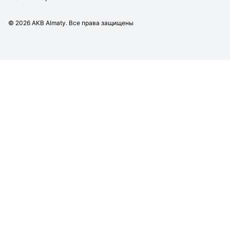
©
2026
AKB Almaty. Все права защищены