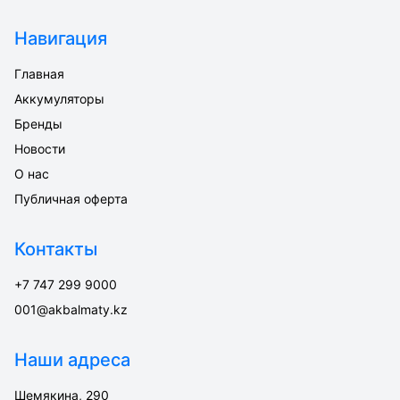
Навигация
Главная
Аккумуляторы
Бренды
Новости
О нас
Публичная оферта
Контакты
+7 747 299 9000
001@akbalmaty.kz
Наши адреса
Шемякина, 290