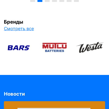
Бренды
Смотреть все
Новости