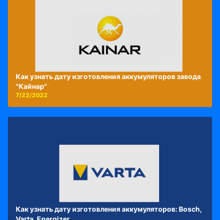
Как узнать дату изготовления аккумуляторов завода
"Кайнар"
7/22/2022
Как узнать дату изготовления аккумуляторов: Bosch,
Varta, Energizer