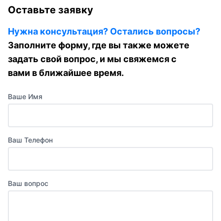
Оставьте заявку
Нужна консультация? Остались вопросы?
Заполните форму, где вы также можете
задать свой вопрос, и мы свяжемся с
вами в ближайшее время.
Ваше Имя
Ваш Телефон
Ваш вопрос