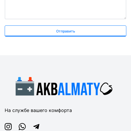
Отправить
На службе вашего комфорта
Instagram
Whatsapp
Telegram