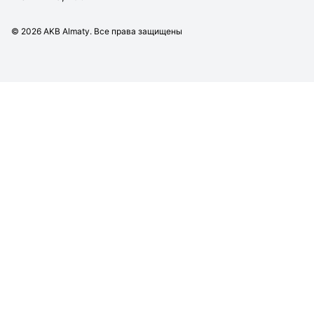
©
2026
AKB Almaty. Все права защищены