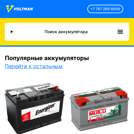
+7 747 299 9000
Поиск аккумулятора
Популярные аккумуляторы
Перейти к остальным