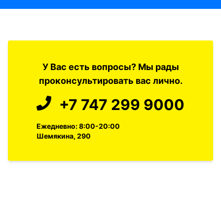
У Вас есть вопросы? Мы рады
проконсультировать вас лично.
+7 747 299 9000
Ежедневно: 8:00-20:00
Шемякина, 290