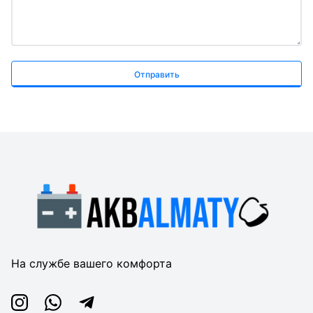
Отправить
На службе вашего комфорта
Instagram
Whatsapp
Telegram