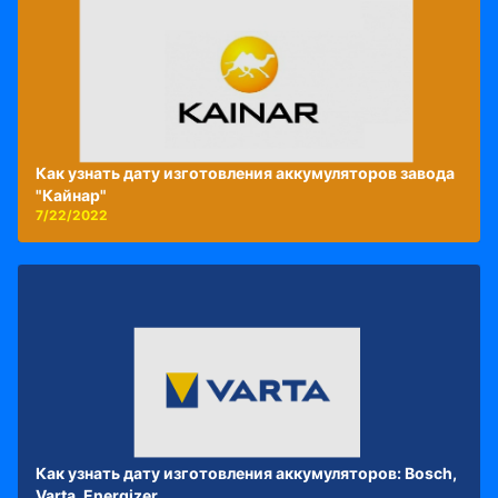
Как узнать дату изготовления аккумуляторов завода
"Кайнар"
7/22/2022
Как узнать дату изготовления аккумуляторов: Bosch,
Varta, Energizer