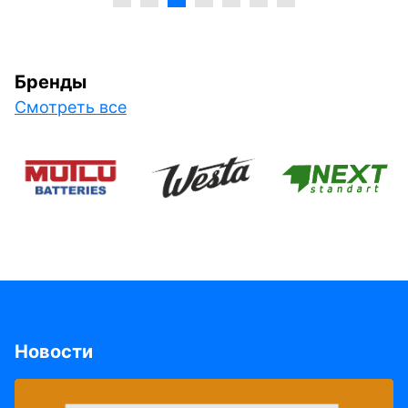
Бренды
Смотреть все
Новости