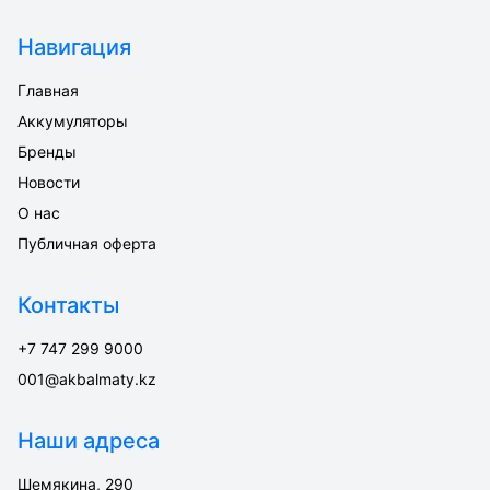
Навигация
Главная
Аккумуляторы
Бренды
Новости
О нас
Публичная оферта
Контакты
+7 747 299 9000
001@akbalmaty.kz
Наши адреса
Шемякина, 290