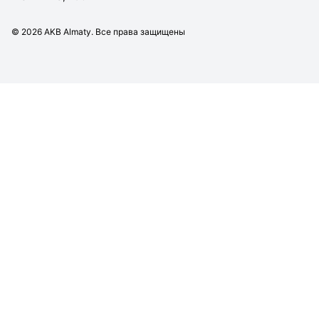
©
2026
AKB Almaty. Все права защищены