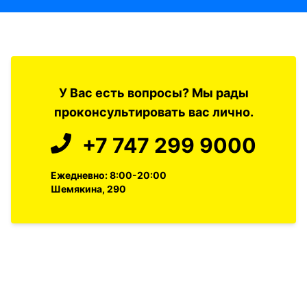
У Вас есть вопросы? Мы рады
проконсультировать вас лично.
+7 747 299 9000
Ежедневно: 8:00-20:00
Шемякина, 290