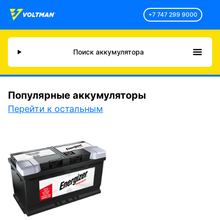
+7 747 299 9000
Поиск аккумулятора
Популярные аккумуляторы
Перейти к остальным