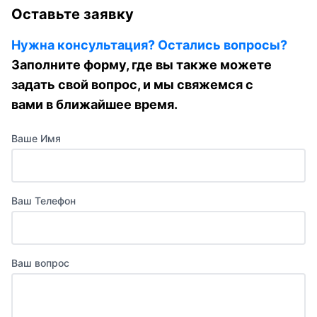
Оставьте заявку
Нужна консультация? Остались вопросы?
Заполните форму, где вы также можете
задать свой вопрос, и мы свяжемся с
вами в ближайшее время.
Ваше Имя
Ваш Телефон
Ваш вопрос