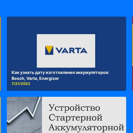
Как узнать дату изготовления аккумуляторов:
Bosch, Varta, Energizer
7/21/2022