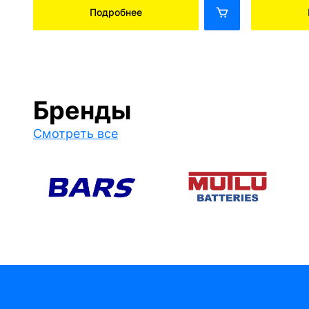
Подробнее
Бренды
Смотреть все