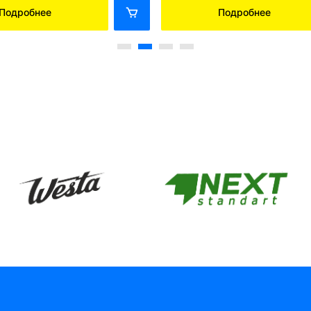
Подробнее
Подробнее