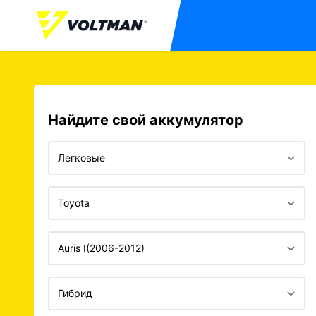
Найдите свой аккумулятор