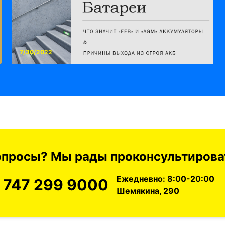
7/30/2022
вопросы? Мы рады проконсультироват
Ежедневно: 8:00-20:00
 747 299 9000
Шемякина, 290