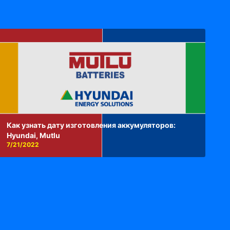
Как узнать дату изготовления аккумуляторов:
Hyundai, Mutlu
7/21/2022