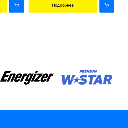
Подробнее