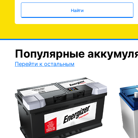
Найти
Популярные аккумул
Перейти к остальным