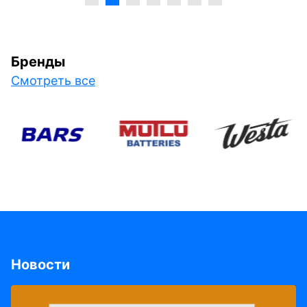
Бренды
Смотреть все
Новости