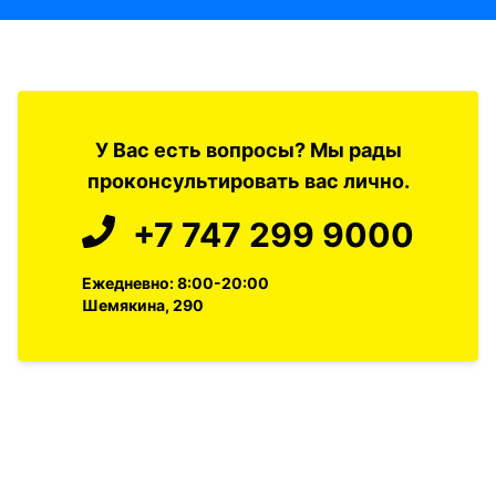
У Вас есть вопросы? Мы рады
проконсультировать вас лично.
+7 747 299 9000
Ежедневно: 8:00-20:00
Шемякина, 290