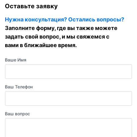
Оставьте заявку
Нужна консультация? Остались вопросы?
Заполните форму, где вы также можете
задать свой вопрос, и мы свяжемся с
вами в ближайшее время.
Ваше Имя
Ваш Телефон
Ваш вопрос