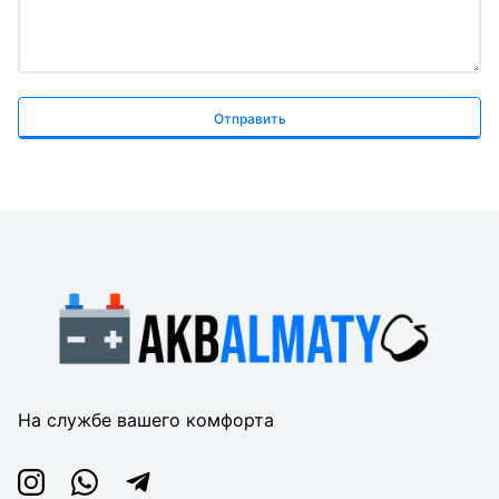
Отправить
На службе вашего комфорта
Instagram
Whatsapp
Telegram