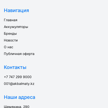
Навигация
Главная
Аккумуляторы
Бренды
Новости
О нас
Публичная оферта
Контакты
+7 747 299 9000
001@akbalmaty.kz
Наши адреса
Шемякина, 290