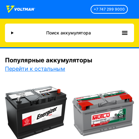
+7 747 299 9000
Поиск аккумулятора
Популярные аккумуляторы
Перейти к остальным