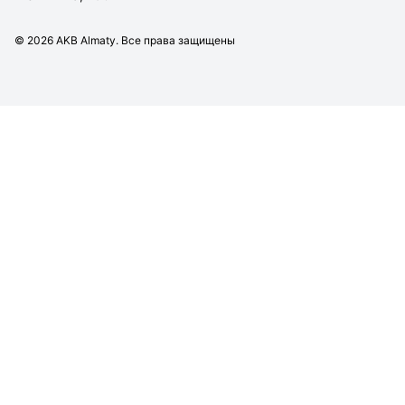
©
2026
AKB Almaty. Все права защищены