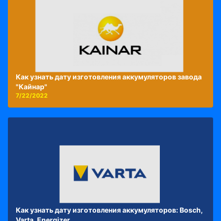
Как узнать дату изготовления аккумуляторов завода
"Кайнар"
7/22/2022
Как узнать дату изготовления аккумуляторов: Bosch,
Varta, Energizer