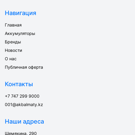
Навигация
Главная
Аккумуляторы
Бренды
Новости
О нас
Публичная оферта
Контакты
+7 747 299 9000
001@akbalmaty.kz
Наши адреса
Шемякина, 290