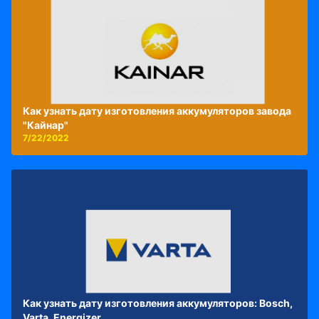
Как узнать дату изготовления аккумуляторов завода
"Кайнар"
7/22/2022
Как узнать дату изготовления аккумуляторов: Bosch,
Varta, Energizer