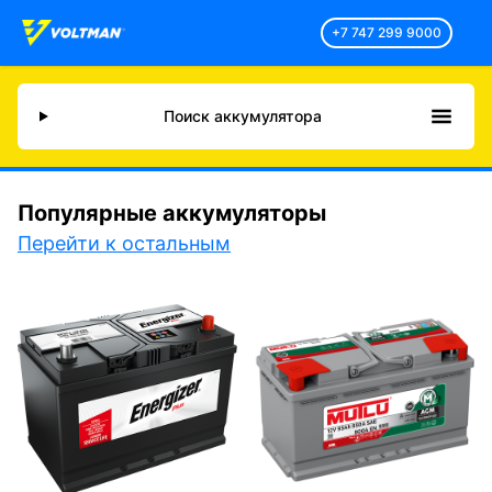
+7 747 299 9000
Поиск аккумулятора
Популярные аккумуляторы
Перейти к остальным