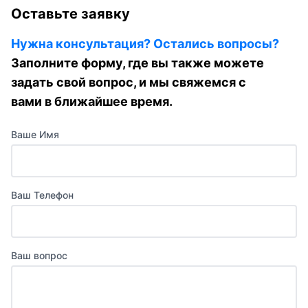
Оставьте заявку
Нужна консультация? Остались вопросы?
Заполните форму, где вы также можете
задать свой вопрос, и мы свяжемся с
вами в ближайшее время.
Ваше Имя
Ваш Телефон
Ваш вопрос