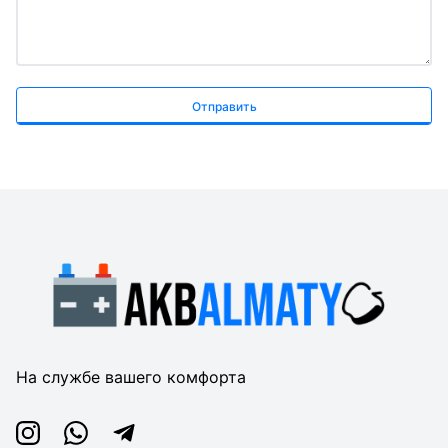
Отправить
На службе вашего комфорта
Instagram
Whatsapp
Telegram