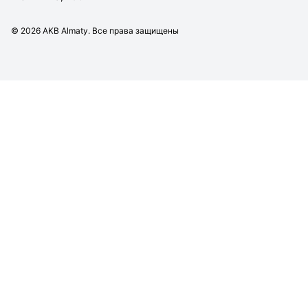
©
2026
AKB Almaty. Все права защищены