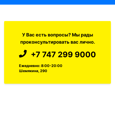
У Вас есть вопросы? Мы рады
проконсультировать вас лично.
+7 747 299 9000
Ежедневно: 8:00-20:00
Шемякина, 290