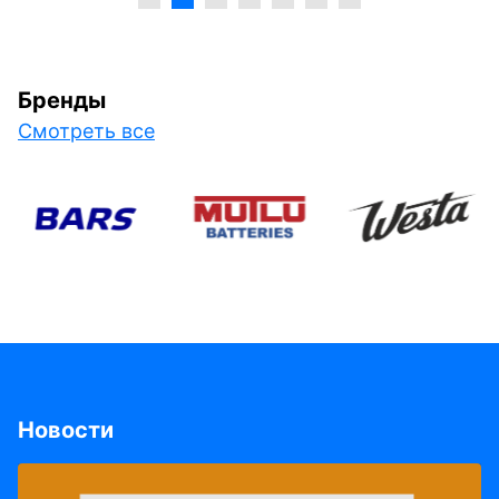
Бренды
Смотреть все
Новости