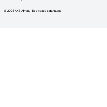
©
2026
AKB Almaty. Все права защищены