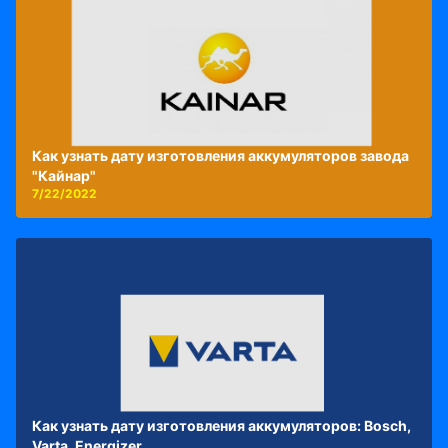
Как узнать дату изготовления аккумуляторов завода
"Кайнар"
7/22/2022
Как узнать дату изготовления аккумуляторов: Bosch,
Varta, Energizer