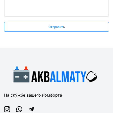
Отправить
На службе вашего комфорта
Instagram
Whatsapp
Telegram