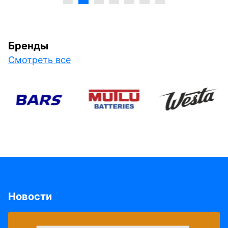
Бренды
Смотреть все
Новости