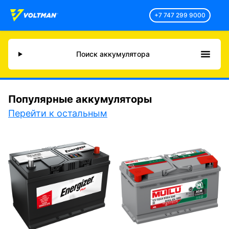
+7 747 299 9000
Поиск аккумулятора
Популярные аккумуляторы
Перейти к остальным