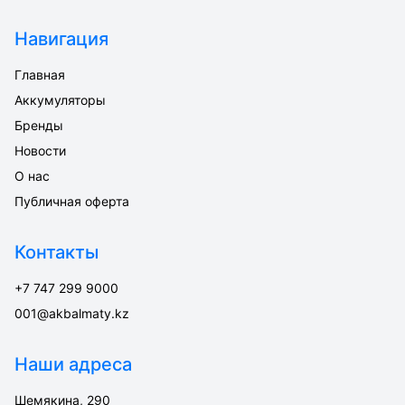
Навигация
Главная
Аккумуляторы
Бренды
Новости
О нас
Публичная оферта
Контакты
+7 747 299 9000
001@akbalmaty.kz
Наши адреса
Шемякина, 290