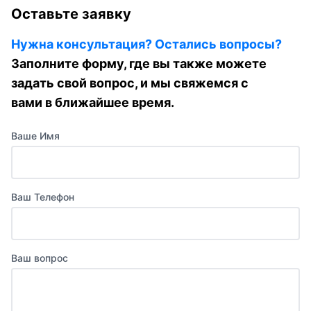
Оставьте заявку
Нужна консультация? Остались вопросы?
Заполните форму, где вы также можете
задать свой вопрос, и мы свяжемся с
вами в ближайшее время.
Ваше Имя
Ваш Телефон
Ваш вопрос