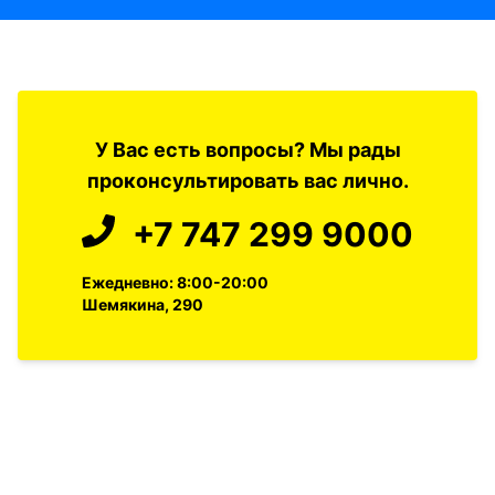
У Вас есть вопросы? Мы рады
проконсультировать вас лично.
+7 747 299 9000
Ежедневно: 8:00-20:00
Шемякина, 290