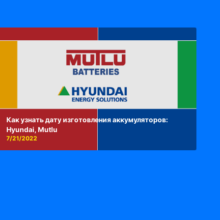
Как узнать дату изготовления аккумуляторов:
Hyundai, Mutlu
7/21/2022