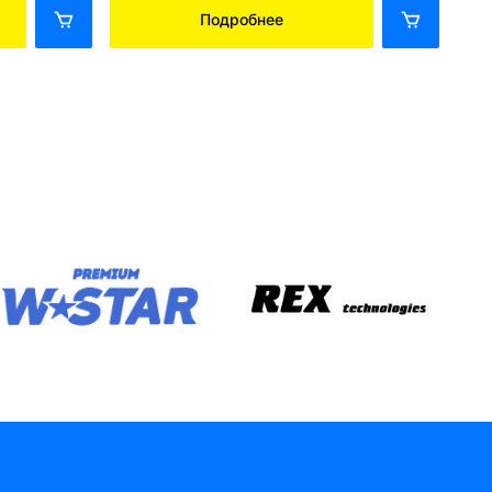
Подробнее