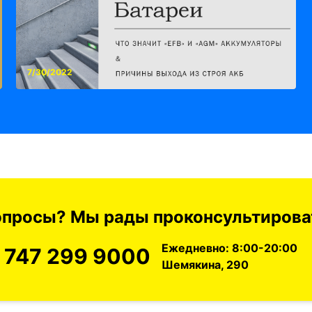
7/30/2022
вопросы? Мы рады проконсультироват
Ежедневно: 8:00-20:00
 747 299 9000
Шемякина, 290