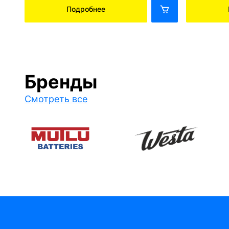
Подробнее
Бренды
Смотреть все