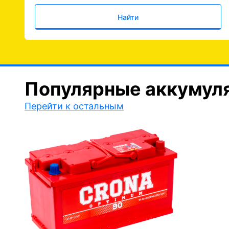
Найти
Популярные аккумул
Перейти к остальным