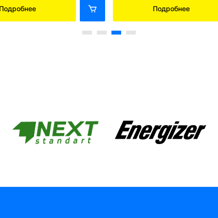
Подробнее
Подробнее