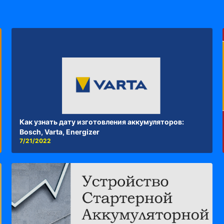
Как узнать дату изготовления аккумуляторов:
Bosch, Varta, Energizer
7/21/2022