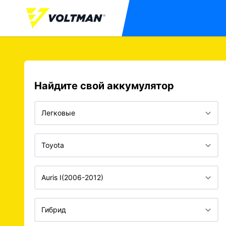
Найдите свой аккумулятор