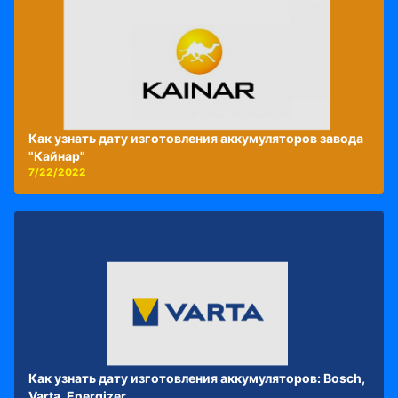
Как узнать дату изготовления аккумуляторов завода
"Кайнар"
7/22/2022
Как узнать дату изготовления аккумуляторов: Bosch,
Varta, Energizer