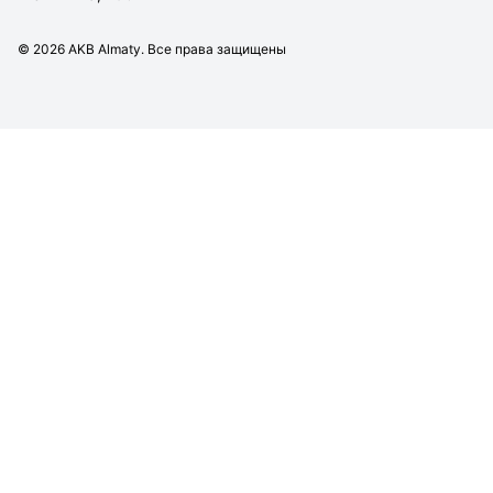
©
2026
AKB Almaty. Все права защищены