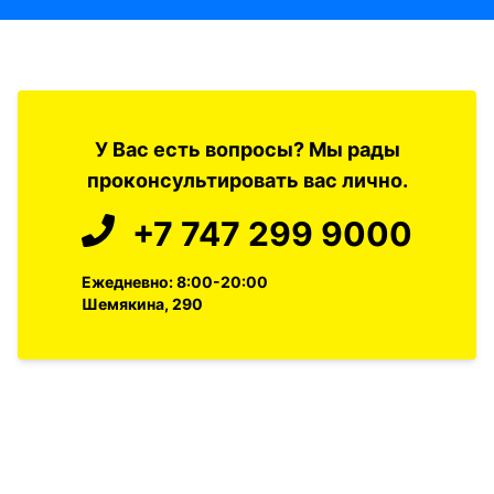
У Вас есть вопросы? Мы рады
проконсультировать вас лично.
+7 747 299 9000
Ежедневно: 8:00-20:00
Шемякина, 290