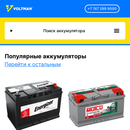
+7 747 299 9000
Поиск аккумулятора
Популярные аккумуляторы
Перейти к остальным