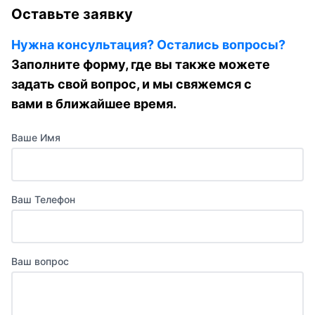
Оставьте заявку
Нужна консультация? Остались вопросы?
Заполните форму, где вы также можете
задать свой вопрос, и мы свяжемся с
вами в ближайшее время.
Ваше Имя
Ваш Телефон
Ваш вопрос