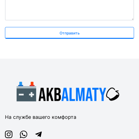
Отправить
На службе вашего комфорта
Instagram
Whatsapp
Telegram