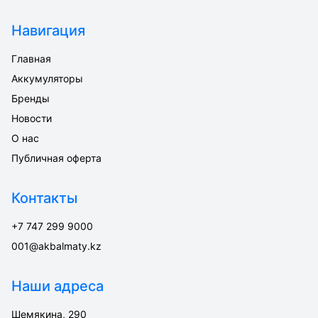
Навигация
Главная
Аккумуляторы
Бренды
Новости
О нас
Публичная оферта
Контакты
+7 747 299 9000
001@akbalmaty.kz
Наши адреса
Шемякина, 290