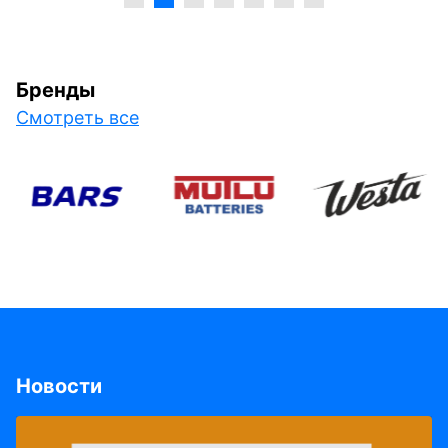
Бренды
Смотреть все
Новости