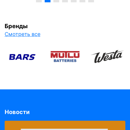
Бренды
Смотреть все
Новости