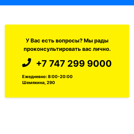
У Вас есть вопросы? Мы рады
проконсультировать вас лично.
+7 747 299 9000
Ежедневно: 8:00-20:00
Шемякина, 290