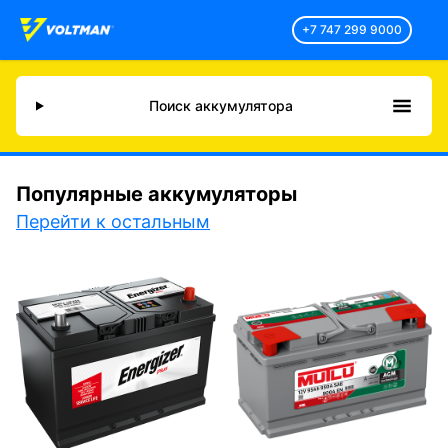
+7 747 299 9000
Поиск аккумулятора
Популярные аккумуляторы
Перейти к остальным