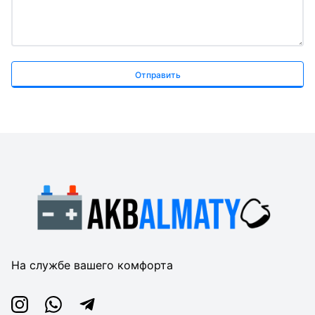
Отправить
На службе вашего комфорта
Instagram
Whatsapp
Telegram