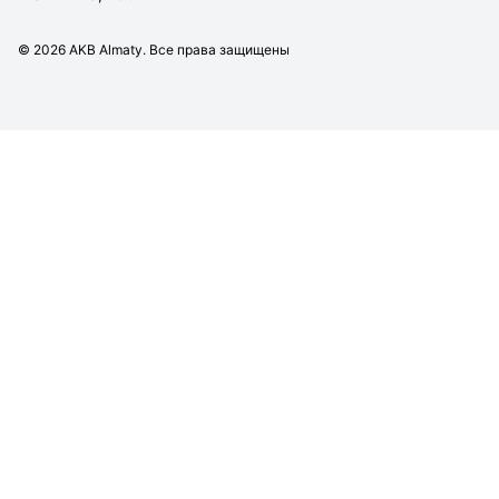
©
2026
AKB Almaty. Все права защищены