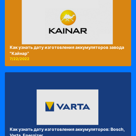
Как узнать дату изготовления аккумуляторов завода
"Кайнар"
7/22/2022
Как узнать дату изготовления аккумуляторов: Bosch,
Varta, Energizer