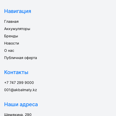
Навигация
Главная
Аккумуляторы
Бренды
Новости
О нас
Публичная оферта
Контакты
+7 747 299 9000
001@akbalmaty.kz
Наши адреса
Шемякина, 290