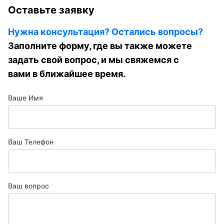
Оставьте заявку
Нужна консультация? Остались вопросы?
Заполните форму, где вы также можете
задать свой вопрос, и мы свяжемся с
вами в ближайшее время.
Ваше Имя
Ваш Телефон
Ваш вопрос