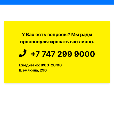
У Вас есть вопросы? Мы рады
проконсультировать вас лично.
+7 747 299 9000
Ежедневно: 8:00-20:00
Шемякина, 290