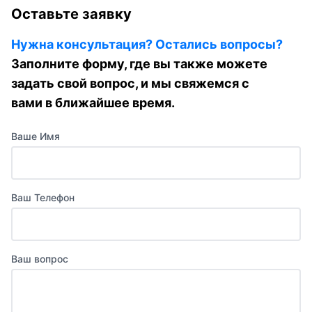
Оставьте заявку
Нужна консультация? Остались вопросы?
Заполните форму, где вы также можете
задать свой вопрос, и мы свяжемся с
вами в ближайшее время.
Ваше Имя
Ваш Телефон
Ваш вопрос