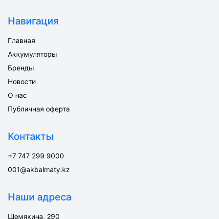
Навигация
Главная
Аккумуляторы
Бренды
Новости
О нас
Публичная оферта
Контакты
+7 747 299 9000
001@akbalmaty.kz
Наши адреса
Шемякина, 290