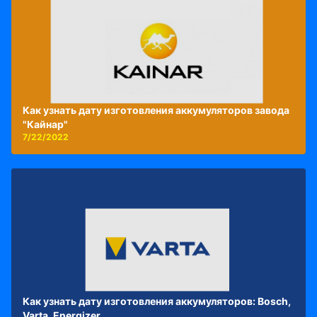
Как узнать дату изготовления аккумуляторов завода
"Кайнар"
7/22/2022
Как узнать дату изготовления аккумуляторов: Bosch,
Varta, Energizer