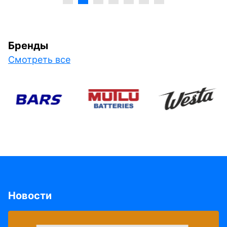
Бренды
Смотреть все
Новости