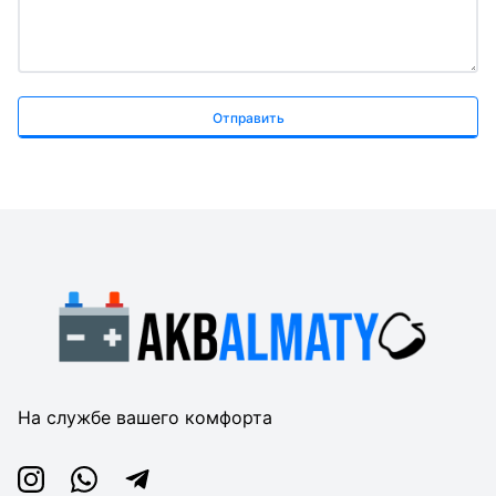
Отправить
На службе вашего комфорта
Instagram
Whatsapp
Telegram