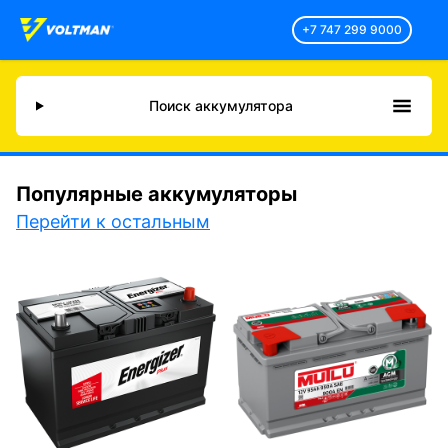
+7 747 299 9000
Поиск аккумулятора
Популярные аккумуляторы
Перейти к остальным