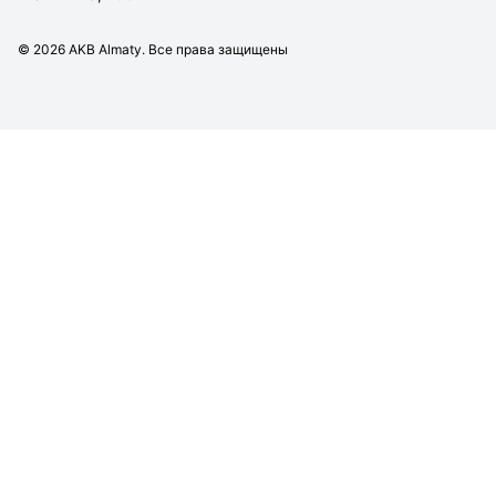
©
2026
AKB Almaty. Все права защищены