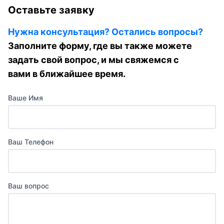
Оставьте заявку
Нужна консультация? Остались вопросы?
Заполните форму, где вы также можете
задать свой вопрос, и мы свяжемся с
вами в ближайшее время.
Ваше Имя
Ваш Телефон
Ваш вопрос