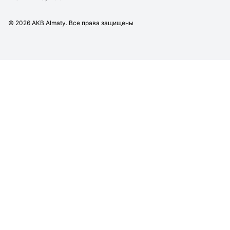
©
2026
AKB Almaty. Все права защищены