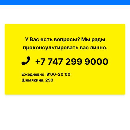
У Вас есть вопросы? Мы рады
проконсультировать вас лично.
+7 747 299 9000
Ежедневно: 8:00-20:00
Шемякина, 290