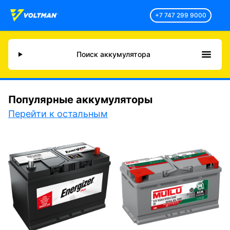
+7 747 299 9000
Поиск аккумулятора
Популярные аккумуляторы
Перейти к остальным