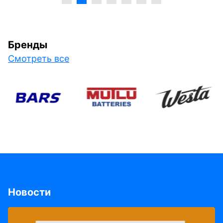
Бренды
Смотреть все
Новости