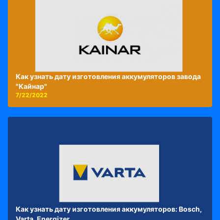
Как узнать дату изготовления аккумуляторов завода
"Кайнар"
7/22/2022
Как узнать дату изготовления аккумуляторов: Bosch,
Varta, Energizer