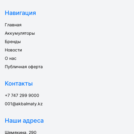
Навигация
Главная
Аккумуляторы
Бренды
Новости
О нас
Публичная оферта
Контакты
+7 747 299 9000
001@akbalmaty.kz
Наши адреса
Шемякина, 290