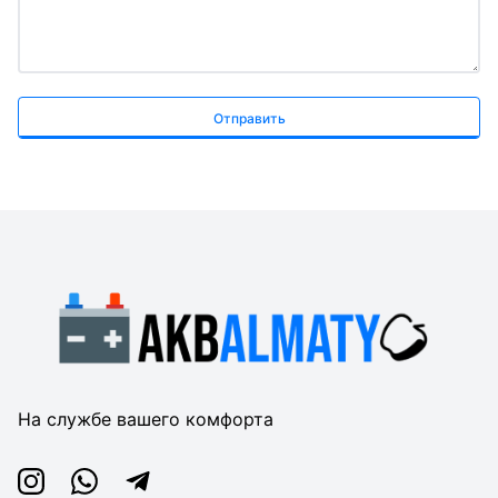
Отправить
На службе вашего комфорта
Instagram
Whatsapp
Telegram