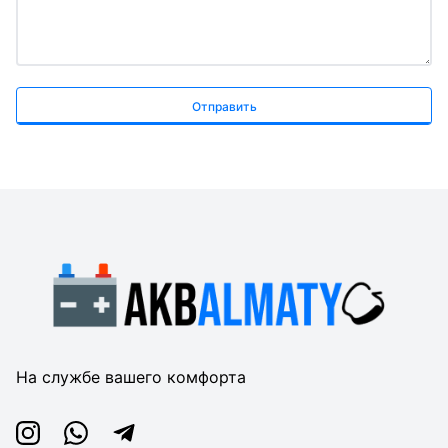
Отправить
На службе вашего комфорта
Instagram
Whatsapp
Telegram