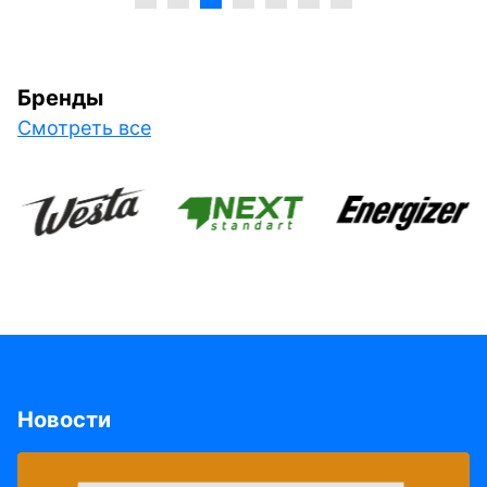
Бренды
Смотреть все
Новости