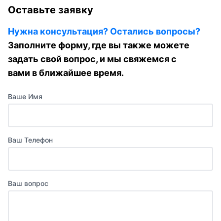
Оставьте заявку
Нужна консультация? Остались вопросы?
Заполните форму, где вы также можете
задать свой вопрос, и мы свяжемся с
вами в ближайшее время.
Ваше Имя
Ваш Телефон
Ваш вопрос