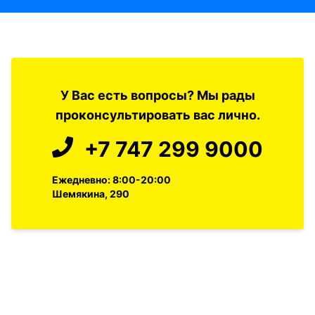
У Вас есть вопросы? Мы рады
проконсультировать вас лично.
+7 747 299 9000
Ежедневно: 8:00-20:00
Шемякина, 290