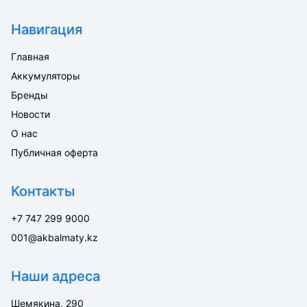
Навигация
Главная
Аккумуляторы
Бренды
Новости
О нас
Публичная оферта
Контакты
+7 747 299 9000
001@akbalmaty.kz
Наши адреса
Шемякина, 290