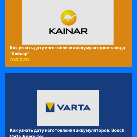
Как узнать дату изготовления аккумуляторов завода
"Кайнар"
7/22/2022
Как узнать дату изготовления аккумуляторов: Bosch,
Varta, Energizer