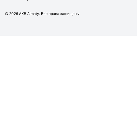
©
2026
AKB Almaty. Все права защищены