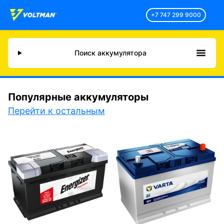
+7 747 299 9000
Поиск аккумулятора
Популярные аккумуляторы
Перейти к остальным