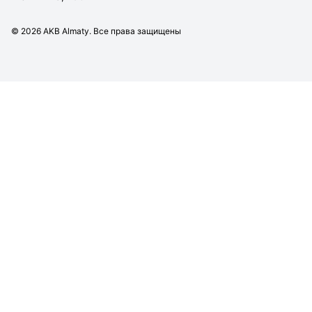
©
2026
AKB Almaty. Все права защищены