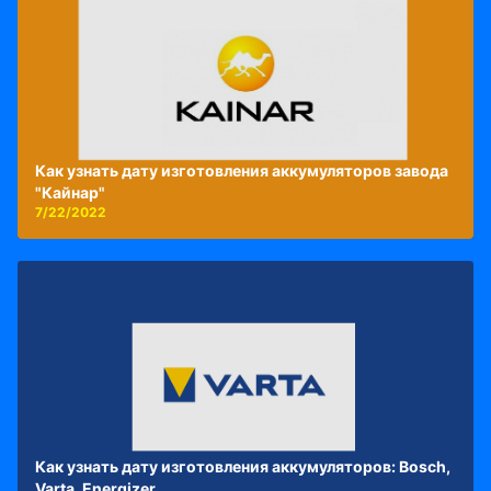
Как узнать дату изготовления аккумуляторов завода
"Кайнар"
7/22/2022
Как узнать дату изготовления аккумуляторов: Bosch,
Varta, Energizer