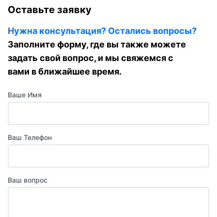
Оставьте заявку
Нужна консультация? Остались вопросы?
Заполните форму, где вы также можете
задать свой вопрос, и мы свяжемся с
вами в ближайшее время.
Ваше Имя
Ваш Телефон
Ваш вопрос