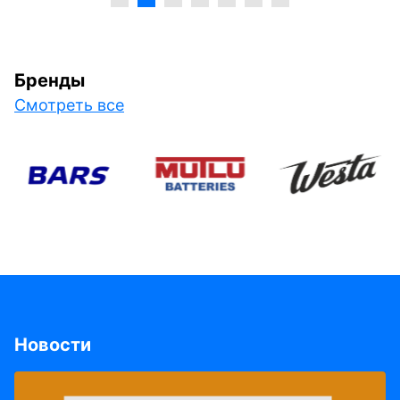
Бренды
Смотреть все
Новости