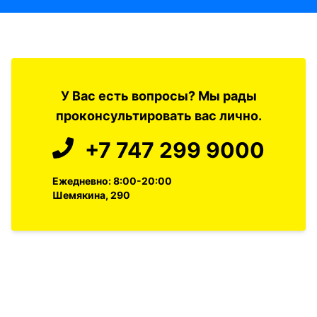
У Вас есть вопросы? Мы рады
проконсультировать вас лично.
+7 747 299 9000
Ежедневно: 8:00-20:00
Шемякина, 290