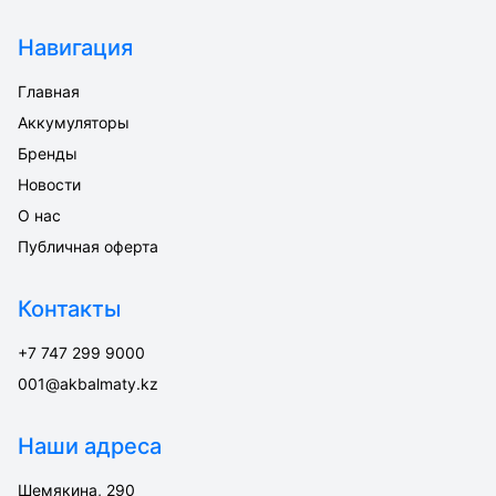
Навигация
Главная
Аккумуляторы
Бренды
Новости
О нас
Публичная оферта
Контакты
+7 747 299 9000
001@akbalmaty.kz
Наши адреса
Шемякина, 290