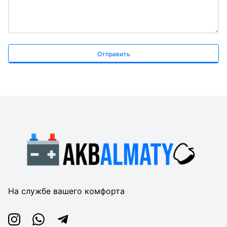
Отправить
На службе вашего комфорта
Instagram
Whatsapp
Telegram