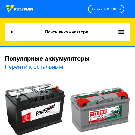
+7 747 299 9000
Поиск аккумулятора
Популярные аккумуляторы
Перейти к остальным