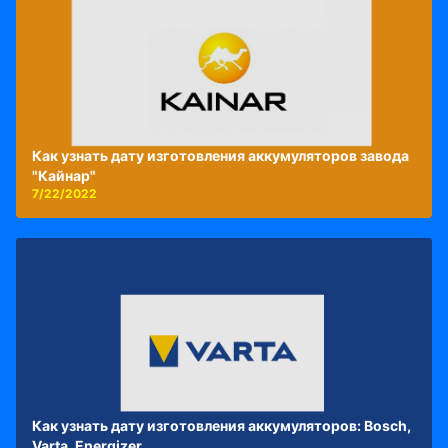
Как узнать дату изготовления аккумуляторов завода
"Кайнар"
7/22/2022
Как узнать дату изготовления аккумуляторов: Bosch,
Varta, Energizer