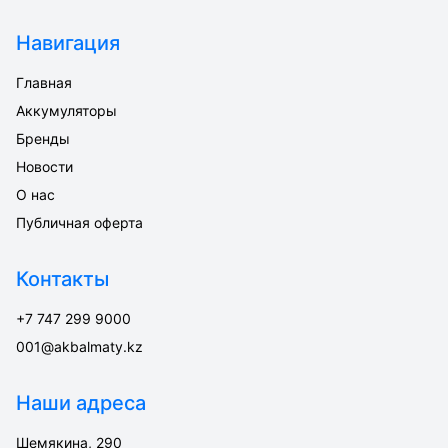
Навигация
Главная
Аккумуляторы
Бренды
Новости
О нас
Публичная оферта
Контакты
+7 747 299 9000
001@akbalmaty.kz
Наши адреса
Шемякина, 290