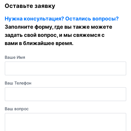
Оставьте заявку
Нужна консультация? Остались вопросы?
Заполните форму, где вы также можете
задать свой вопрос, и мы свяжемся с
вами в ближайшее время.
Ваше Имя
Ваш Телефон
Ваш вопрос