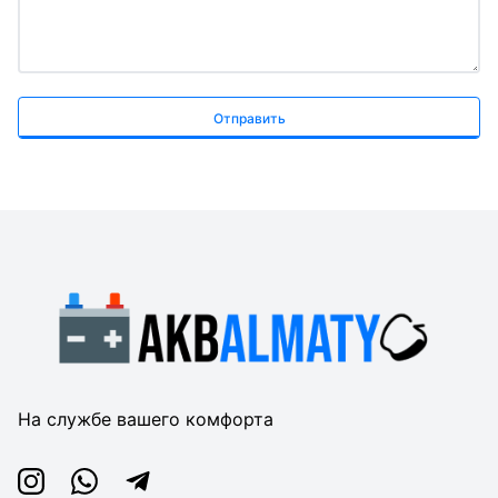
Отправить
На службе вашего комфорта
Instagram
Whatsapp
Telegram