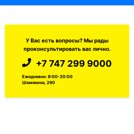
У Вас есть вопросы? Мы рады
проконсультировать вас лично.
+7 747 299 9000
Ежедневно: 8:00-20:00
Шемякина, 290