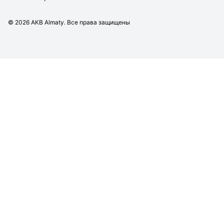
©
2026
AKB Almaty. Все права защищены