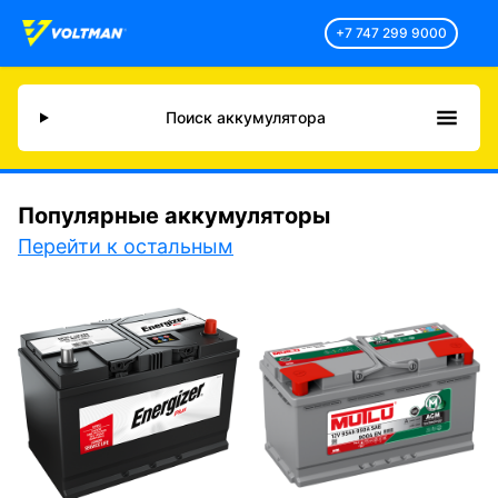
+7 747 299 9000
Поиск аккумулятора
Популярные аккумуляторы
Перейти к остальным