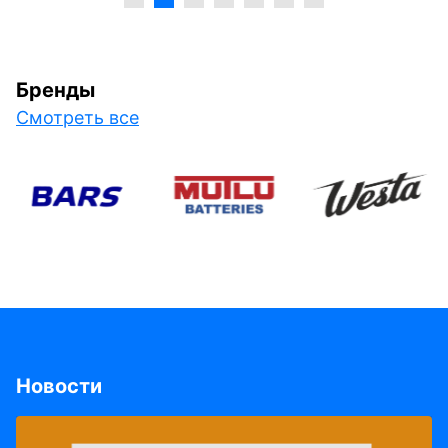
Бренды
Смотреть все
Новости