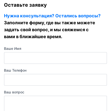
Оставьте заявку
Нужна консультация? Остались вопросы?
Заполните форму, где вы также можете
задать свой вопрос, и мы свяжемся с
вами в ближайшее время.
Ваше Имя
Ваш Телефон
Ваш вопрос