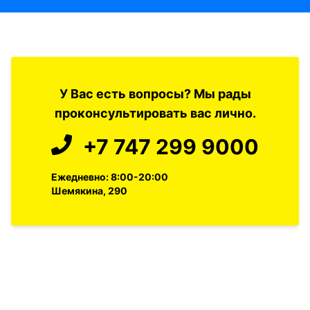
У Вас есть вопросы? Мы рады
проконсультировать вас лично.
+7 747 299 9000
Ежедневно: 8:00-20:00
Шемякина, 290