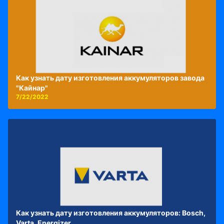
Как узнать дату изготовления аккумуляторов завода
"Кайнар"
7/22/2022
Как узнать дату изготовления аккумуляторов: Bosch,
Varta, Energizer