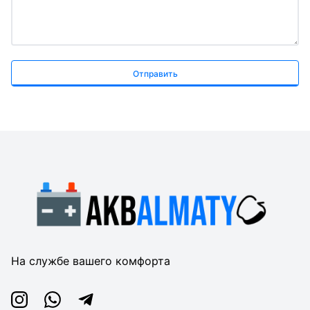
Отправить
На службе вашего комфорта
Instagram
Whatsapp
Telegram