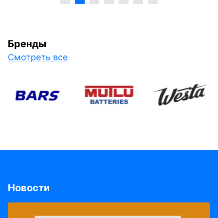
Бренды
Смотреть все
Новости