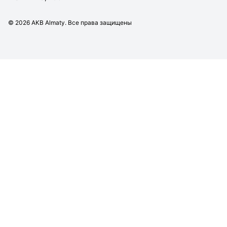
©
2026
AKB Almaty. Все права защищены