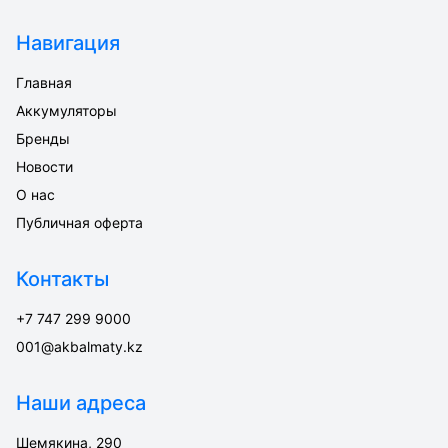
Навигация
Главная
Аккумуляторы
Бренды
Новости
О нас
Публичная оферта
Контакты
+7 747 299 9000
001@akbalmaty.kz
Наши адреса
Шемякина, 290