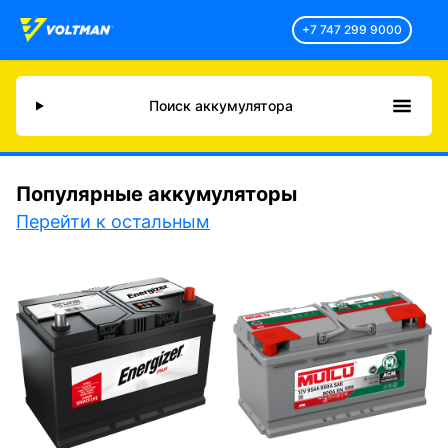
+7 747 299 9000
Поиск аккумулятора
Популярные аккумуляторы
Перейти к остальным