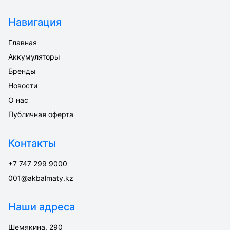
Навигация
Главная
Аккумуляторы
Бренды
Новости
О нас
Публичная оферта
Контакты
+7 747 299 9000
001@akbalmaty.kz
Наши адреса
Шемякина, 290