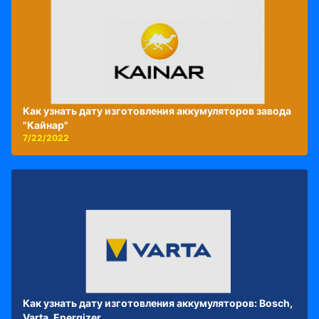
Как узнать дату изготовления аккумуляторов завода
"Кайнар"
7/22/2022
Как узнать дату изготовления аккумуляторов: Bosch,
Varta, Energizer