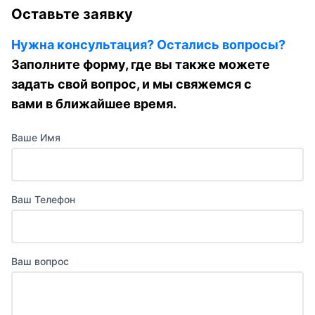
Оставьте заявку
Нужна консультация? Остались вопросы?
Заполните форму, где вы также можете
задать свой вопрос, и мы свяжемся с
вами в ближайшее время.
Ваше Имя
Ваш Телефон
Ваш вопрос