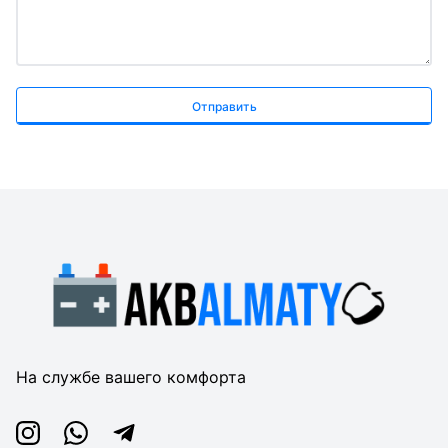
Отправить
На службе вашего комфорта
Instagram
Whatsapp
Telegram