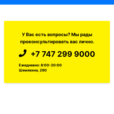
У Вас есть вопросы? Мы рады
проконсультировать вас лично.
+7 747 299 9000
Ежедневно: 8:00-20:00
Шемякина, 290