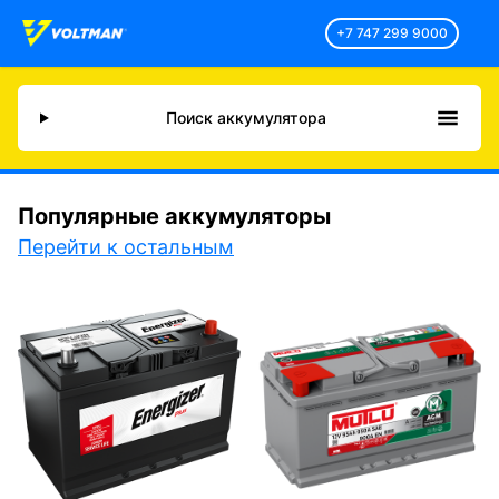
+7 747 299 9000
Поиск аккумулятора
Популярные аккумуляторы
Перейти к остальным