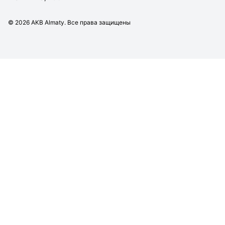
©
2026
AKB Almaty. Все права защищены