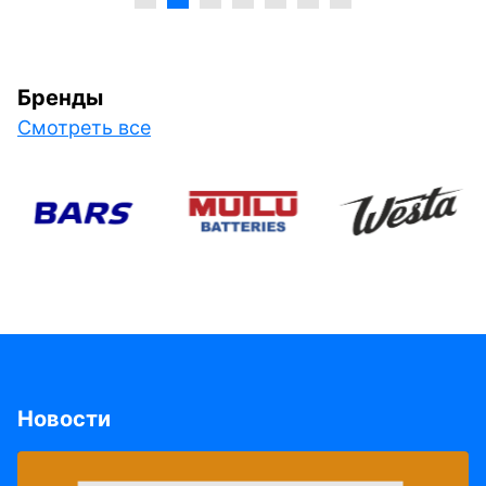
Бренды
Смотреть все
Новости