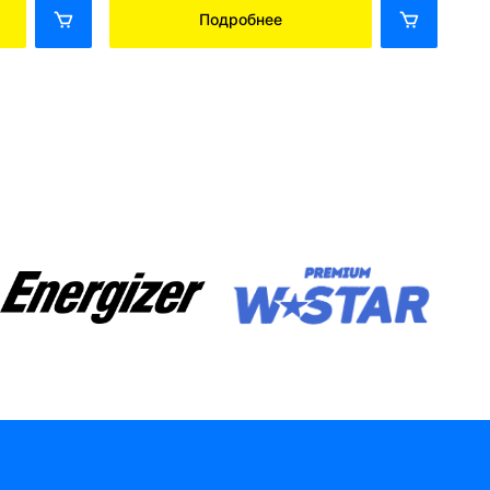
Подробнее