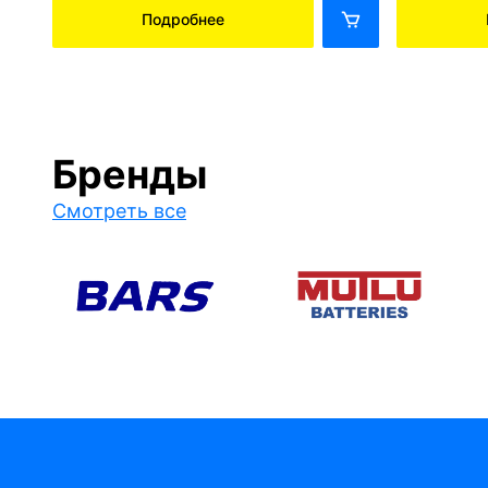
Подробнее
Бренды
Смотреть все