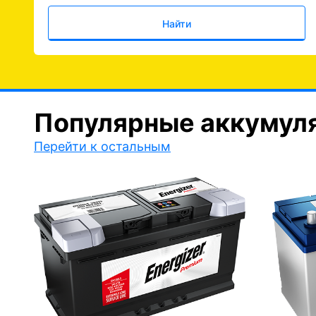
Найти
Популярные аккумул
Перейти к остальным