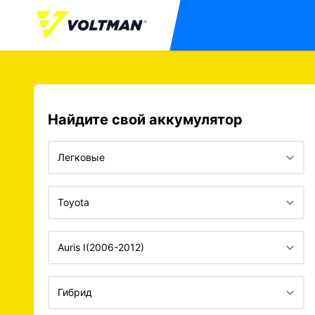
Найдите свой аккумулятор