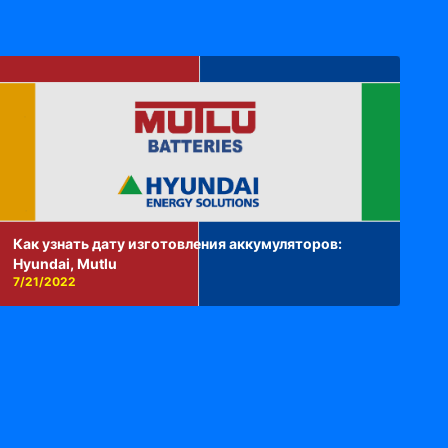
Как узнать дату изготовления аккумуляторов:
Hyundai, Mutlu
7/21/2022