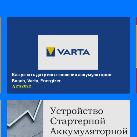
Как узнать дату изготовления аккумуляторов:
Bosch, Varta, Energizer
7/21/2022