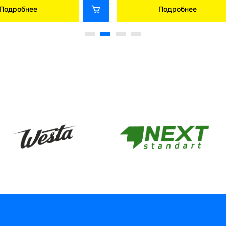
Подробнее
Подробнее