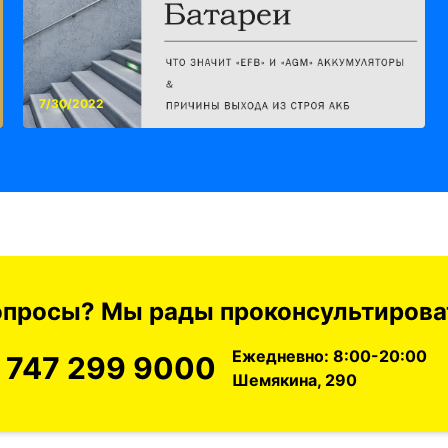
7/30/2022
вопросы? Мы рады проконсультироват
Ежедневно: 8:00-20:00
 747 299 9000
Шемякина, 290