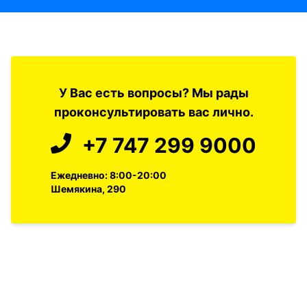
У Вас есть вопросы? Мы рады
проконсультировать вас лично.
+7 747 299 9000
Ежедневно: 8:00-20:00
Шемякина, 290