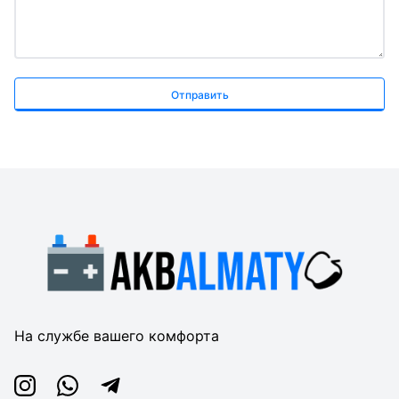
Отправить
На службе вашего комфорта
Instagram
Whatsapp
Telegram