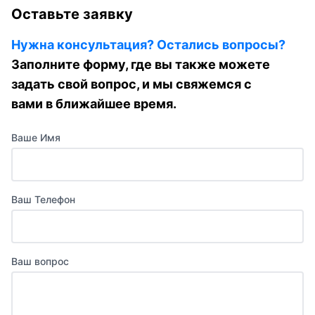
Оставьте заявку
Нужна консультация? Остались вопросы?
Заполните форму, где вы также можете
задать свой вопрос, и мы свяжемся с
вами в ближайшее время.
Ваше Имя
Ваш Телефон
Ваш вопрос