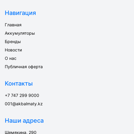
Навигация
Главная
Аккумуляторы
Бренды
Новости
О нас
Публичная оферта
Контакты
+7 747 299 9000
001@akbalmaty.kz
Наши адреса
Шемякина, 290