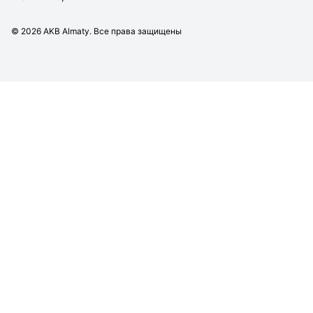
©
2026
AKB Almaty. Все права защищены