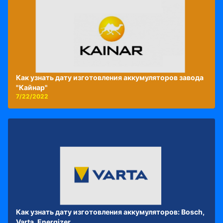
Как узнать дату изготовления аккумуляторов завода
"Кайнар"
7/22/2022
Как узнать дату изготовления аккумуляторов: Bosch,
Varta, Energizer