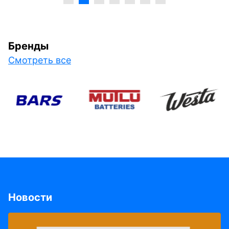
Бренды
Смотреть все
Новости