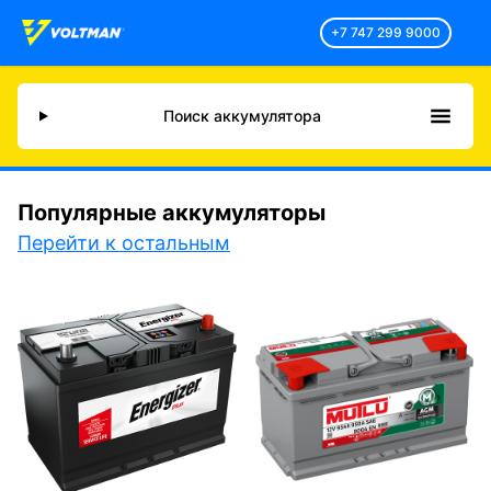
+7 747 299 9000
Поиск аккумулятора
Популярные аккумуляторы
Перейти к остальным