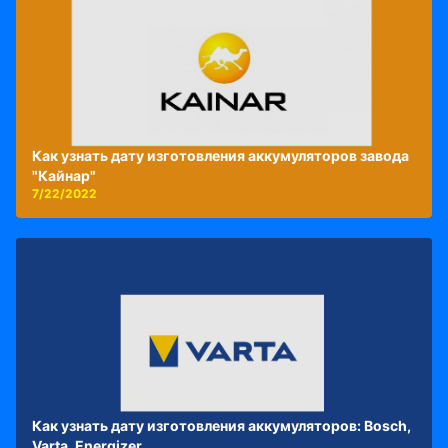
Как узнать дату изготовления аккумуляторов завода
"Кайнар"
7/22/2022
Как узнать дату изготовления аккумуляторов: Bosch,
Varta, Energizer