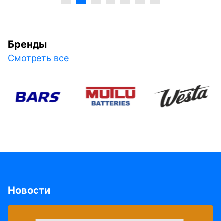
Бренды
Смотреть все
Новости