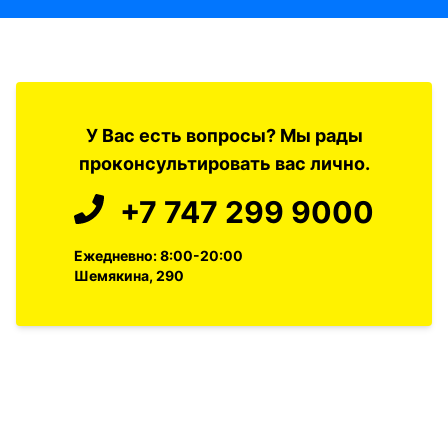
У Вас есть вопросы? Мы рады
проконсультировать вас лично.
+7 747 299 9000
Ежедневно: 8:00-20:00
Шемякина, 290