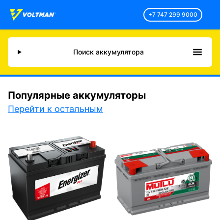
+7 747 299 9000
Поиск аккумулятора
Популярные аккумуляторы
Перейти к остальным