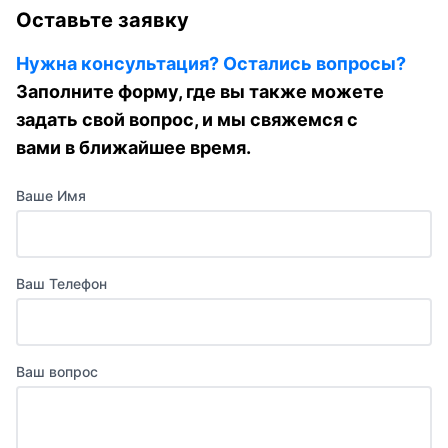
Оставьте заявку
Нужна консультация? Остались вопросы?
Заполните форму, где вы также можете
задать свой вопрос, и мы свяжемся с
вами в ближайшее время.
Ваше Имя
Ваш Телефон
Ваш вопрос