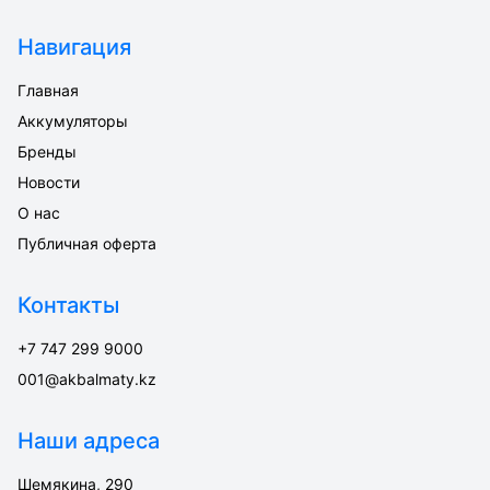
Навигация
Главная
Аккумуляторы
Бренды
Новости
О нас
Публичная оферта
Контакты
+7 747 299 9000
001@akbalmaty.kz
Наши адреса
Шемякина, 290