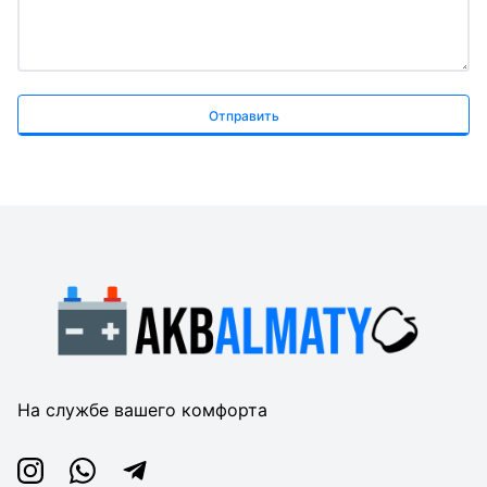
Отправить
На службе вашего комфорта
Instagram
Whatsapp
Telegram