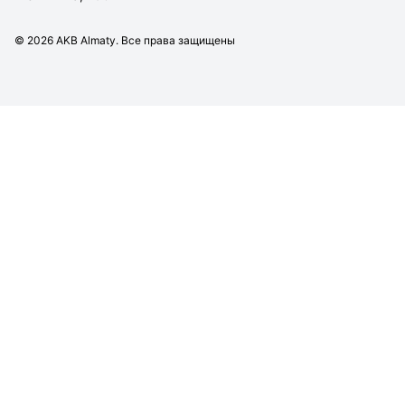
©
2026
AKB Almaty. Все права защищены