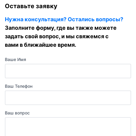
Оставьте заявку
Нужна консультация? Остались вопросы?
Заполните форму, где вы также можете
задать свой вопрос, и мы свяжемся с
вами в ближайшее время.
Ваше Имя
Ваш Телефон
Ваш вопрос