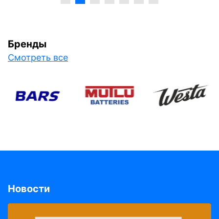
Бренды
Смотреть все
Новости