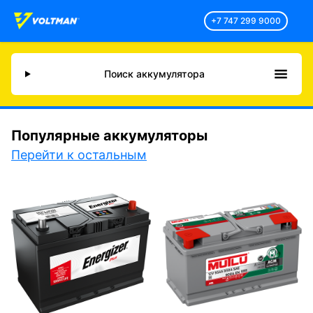
+7 747 299 9000
Поиск аккумулятора
Популярные аккумуляторы
Перейти к остальным