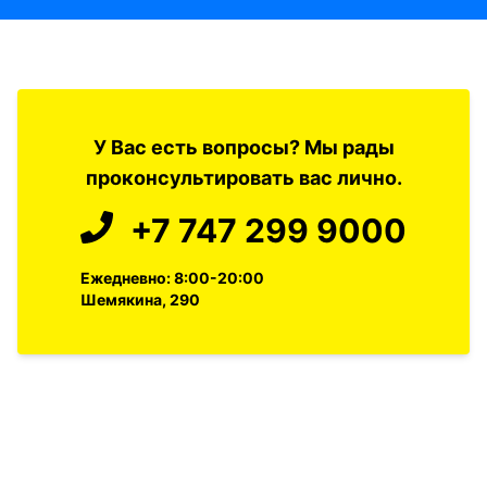
У Вас есть вопросы? Мы рады
проконсультировать вас лично.
+7 747 299 9000
Ежедневно: 8:00-20:00
Шемякина, 290