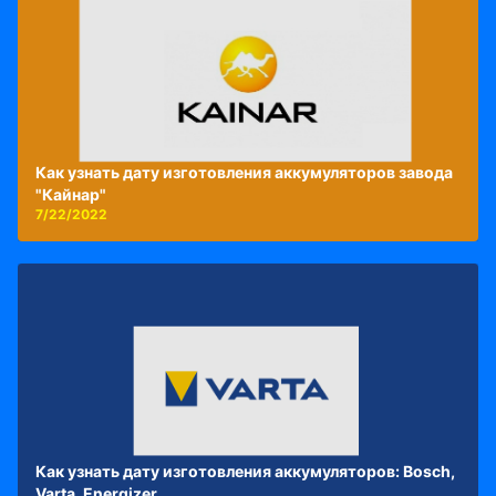
Как узнать дату изготовления аккумуляторов завода
"Кайнар"
7/22/2022
Как узнать дату изготовления аккумуляторов: Bosch,
Varta, Energizer