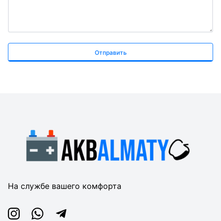
Отправить
На службе вашего комфорта
Instagram
Whatsapp
Telegram