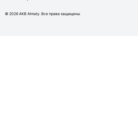
©
2026
AKB Almaty. Все права защищены