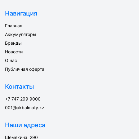
Навигация
Главная
Аккумуляторы
Бренды
Новости
О нас
Публичная оферта
Контакты
+7 747 299 9000
001@akbalmaty.kz
Наши адреса
Шемякина, 290