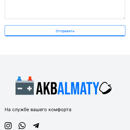
Отправить
На службе вашего комфорта
Instagram
Whatsapp
Telegram