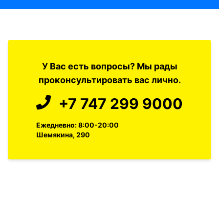
У Вас есть вопросы? Мы рады
проконсультировать вас лично.
+7 747 299 9000
Ежедневно: 8:00-20:00
Шемякина, 290