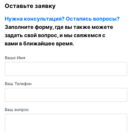
Оставьте заявку
Нужна консультация? Остались вопросы?
Заполните форму, где вы также можете
задать свой вопрос, и мы свяжемся с
вами в ближайшее время.
Ваше Имя
Ваш Телефон
Ваш вопрос