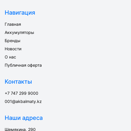
Навигация
Главная
Аккумуляторы
Бренды
Новости
О нас
Публичная оферта
Контакты
+7 747 299 9000
001@akbalmaty.kz
Наши адреса
Шемякина, 290