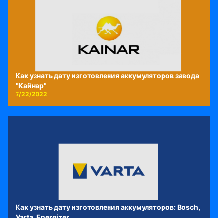
Как узнать дату изготовления аккумуляторов завода
"Кайнар"
7/22/2022
Как узнать дату изготовления аккумуляторов: Bosch,
Varta, Energizer