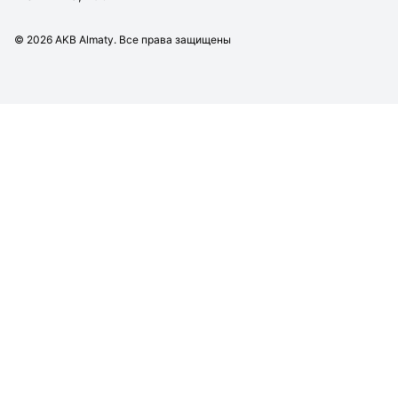
©
2026
AKB Almaty. Все права защищены