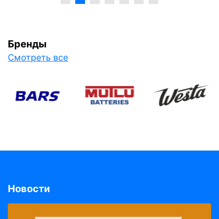
Бренды
Смотреть все
Новости