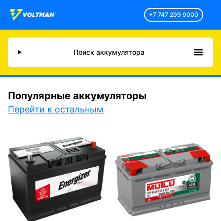
+7 747 299 9000
Поиск аккумулятора
Популярные аккумуляторы
Перейти к остальным