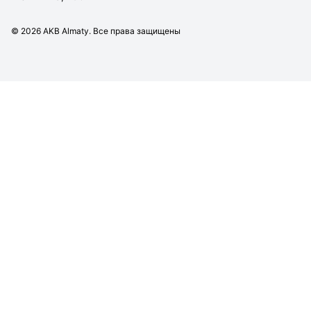
©
2026
AKB Almaty. Все права защищены