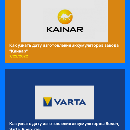
Как узнать дату изготовления аккумуляторов завода
"Кайнар"
7/22/2022
Как узнать дату изготовления аккумуляторов: Bosch,
Varta, Energizer