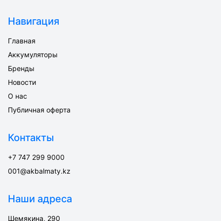
Навигация
Главная
Аккумуляторы
Бренды
Новости
О нас
Публичная оферта
Контакты
+7 747 299 9000
001@akbalmaty.kz
Наши адреса
Шемякина, 290