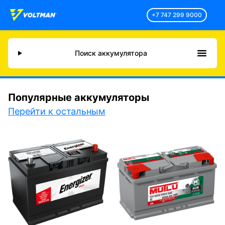
+7 747 299 9000
Поиск аккумулятора
Популярные аккумуляторы
Перейти к остальным