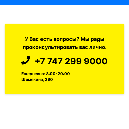
У Вас есть вопросы? Мы рады
проконсультировать вас лично.
+7 747 299 9000
Ежедневно: 8:00-20:00
Шемякина, 290