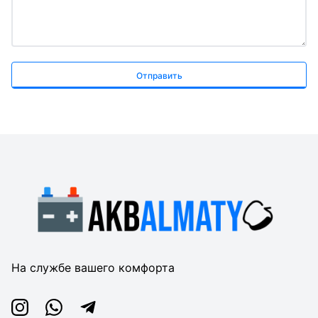
Отправить
На службе вашего комфорта
Instagram
Whatsapp
Telegram