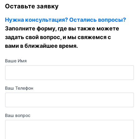
Оставьте заявку
Нужна консультация? Остались вопросы?
Заполните форму, где вы также можете
задать свой вопрос, и мы свяжемся с
вами в ближайшее время.
Ваше Имя
Ваш Телефон
Ваш вопрос