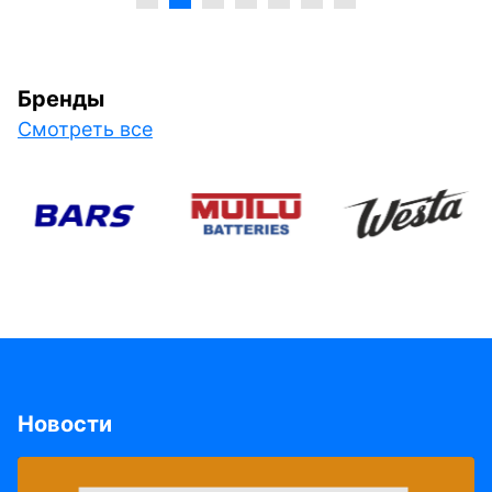
Бренды
Смотреть все
Новости