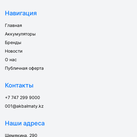
Навигация
Главная
Аккумуляторы
Бренды
Новости
О нас
Публичная оферта
Контакты
+7 747 299 9000
001@akbalmaty.kz
Наши адреса
Шемякина, 290