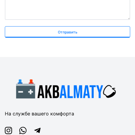
Отправить
На службе вашего комфорта
Instagram
Whatsapp
Telegram