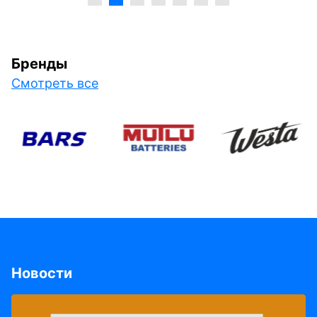
Бренды
Смотреть все
Новости