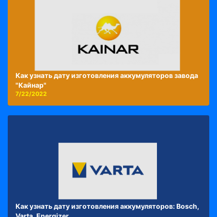
Как узнать дату изготовления аккумуляторов завода
"Кайнар"
7/22/2022
Как узнать дату изготовления аккумуляторов: Bosch,
Varta, Energizer