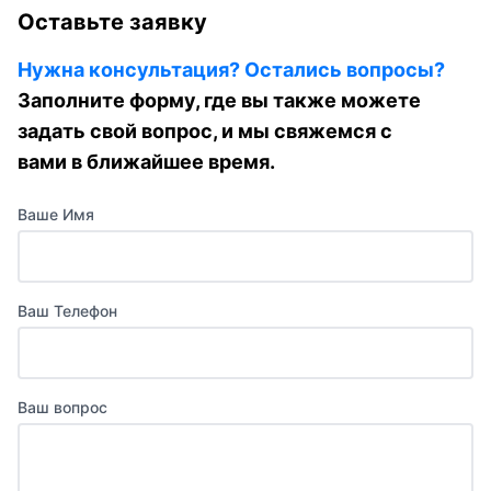
Оставьте заявку
Нужна консультация? Остались вопросы?
Заполните форму, где вы также можете
задать свой вопрос, и мы свяжемся с
вами в ближайшее время.
Ваше Имя
Ваш Телефон
Ваш вопрос