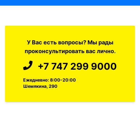
У Вас есть вопросы? Мы рады
проконсультировать вас лично.
+7 747 299 9000
Ежедневно: 8:00-20:00
Шемякина, 290