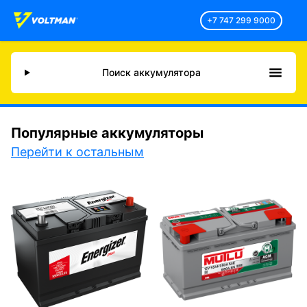
+7 747 299 9000
Поиск аккумулятора
Популярные аккумуляторы
Перейти к остальным