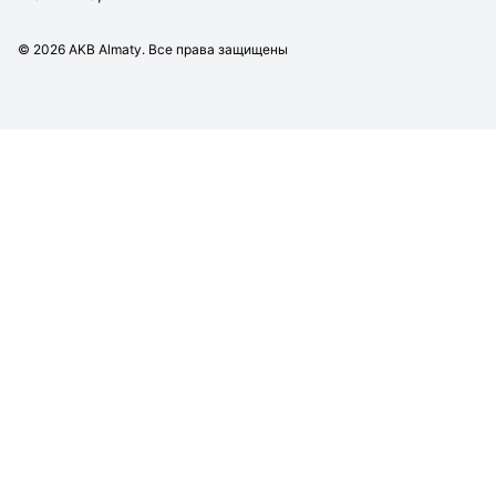
©
2026
AKB Almaty. Все права защищены