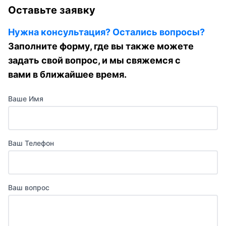
Оставьте заявку
Нужна консультация? Остались вопросы?
Заполните форму, где вы также можете
задать свой вопрос, и мы свяжемся с
вами в ближайшее время.
Ваше Имя
Ваш Телефон
Ваш вопрос