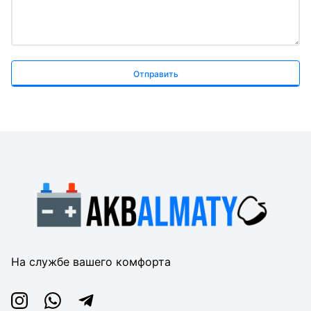
Отправить
На службе вашего комфорта
Instagram
Whatsapp
Telegram