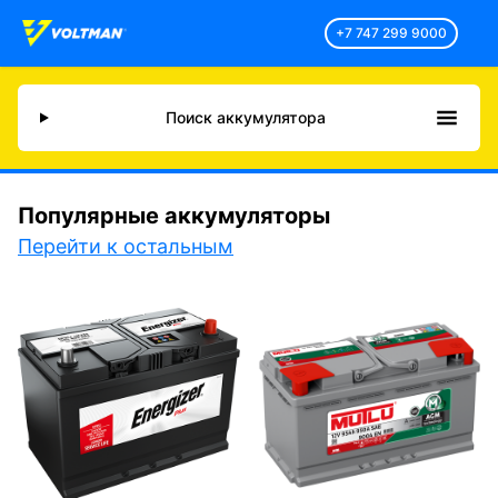
+7 747 299 9000
Поиск аккумулятора
Популярные аккумуляторы
Перейти к остальным