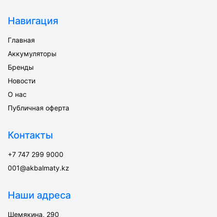
Навигация
Главная
Аккумуляторы
Бренды
Новости
О нас
Публичная оферта
Контакты
+7 747 299 9000
001@akbalmaty.kz
Наши адреса
Шемякина, 290