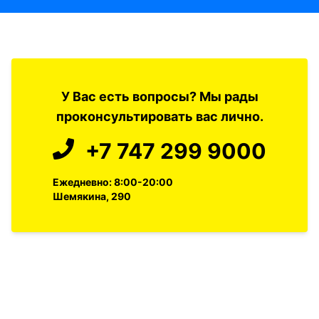
У Вас есть вопросы? Мы рады
проконсультировать вас лично.
+7 747 299 9000
Ежедневно: 8:00-20:00
Шемякина, 290