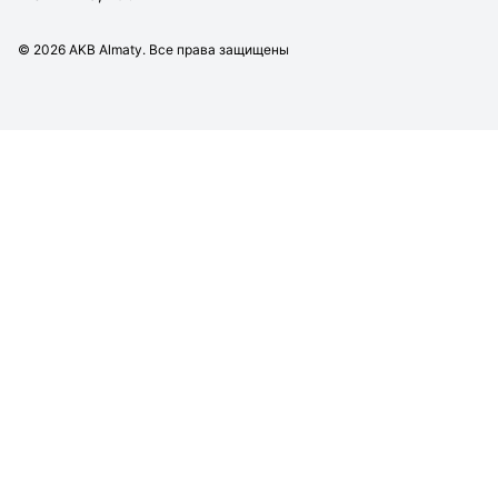
©
2026
AKB Almaty. Все права защищены