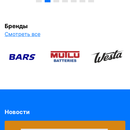
Бренды
Смотреть все
Новости