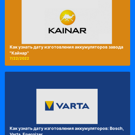
Как узнать дату изготовления аккумуляторов завода
"Кайнар"
7/22/2022
Как узнать дату изготовления аккумуляторов: Bosch,
Varta, Energizer