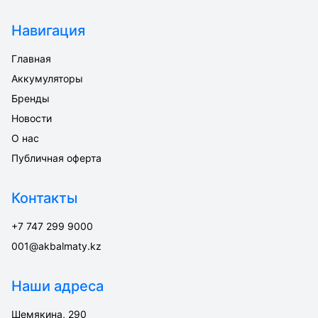
Навигация
Главная
Аккумуляторы
Бренды
Новости
О нас
Публичная оферта
Контакты
+7 747 299 9000
001@akbalmaty.kz
Наши адреса
Шемякина, 290