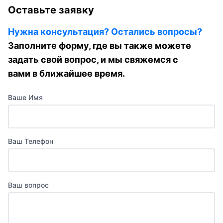
Оставьте заявку
Нужна консультация? Остались вопросы?
Заполните форму, где вы также можете
задать свой вопрос, и мы свяжемся с
вами в ближайшее время.
Ваше Имя
Ваш Телефон
Ваш вопрос