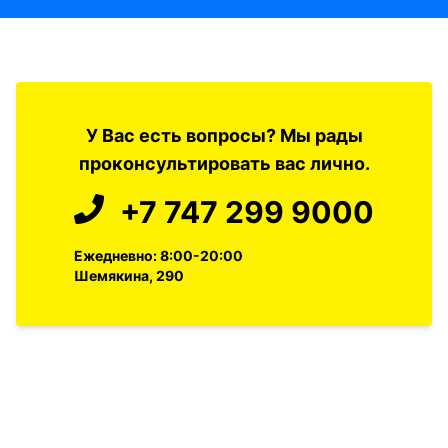
У Вас есть вопросы? Мы рады
проконсультировать вас лично.
+7 747 299 9000
Ежедневно: 8:00-20:00
Шемякина, 290