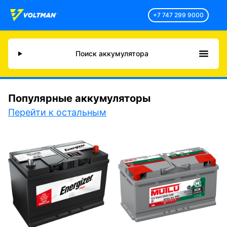
+7 747 299 9000
Поиск аккумулятора
Популярные аккумуляторы
Перейти к остальным