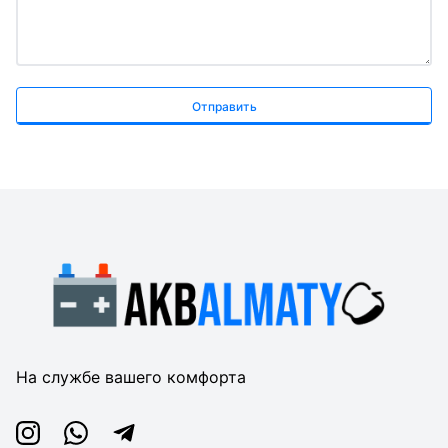
Отправить
На службе вашего комфорта
Instagram
Whatsapp
Telegram