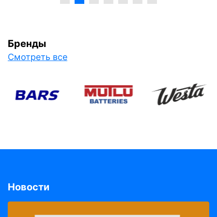
Бренды
Смотреть все
Новости