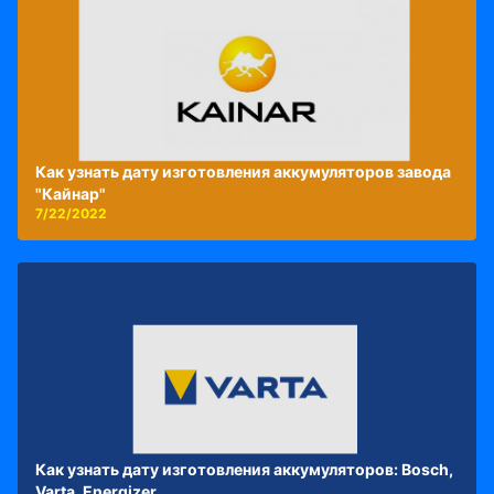
Как узнать дату изготовления аккумуляторов завода
"Кайнар"
7/22/2022
Как узнать дату изготовления аккумуляторов: Bosch,
Varta, Energizer