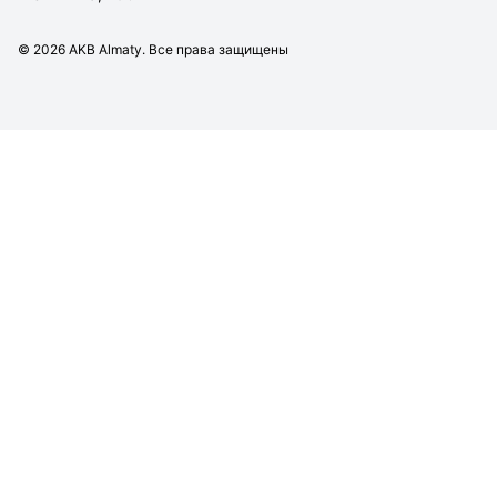
©
2026
AKB Almaty. Все права защищены