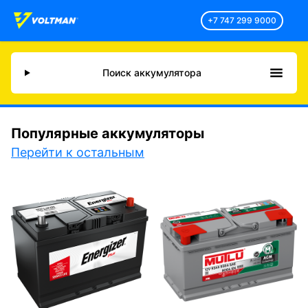
+7 747 299 9000
Поиск аккумулятора
Популярные аккумуляторы
Перейти к остальным