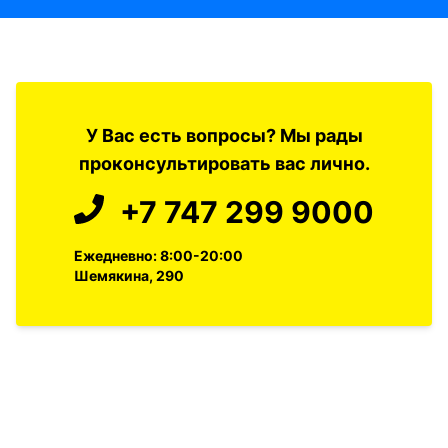
У Вас есть вопросы? Мы рады
проконсультировать вас лично.
+7 747 299 9000
Ежедневно: 8:00-20:00
Шемякина, 290