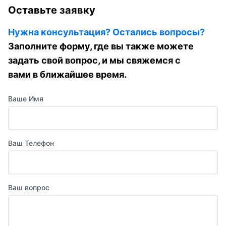
Оставьте заявку
Нужна консультация? Остались вопросы?
Заполните форму, где вы также можете
задать свой вопрос, и мы свяжемся с
вами в ближайшее время.
Ваше Имя
Ваш Телефон
Ваш вопрос