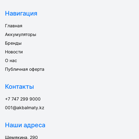
Навигация
Главная
Аккумуляторы
Бренды
Новости
О нас
Публичная оферта
Контакты
+7 747 299 9000
001@akbalmaty.kz
Наши адреса
Шемякина, 290