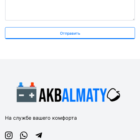
Отправить
На службе вашего комфорта
Instagram
Whatsapp
Telegram