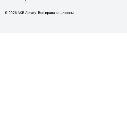
©
2026
AKB Almaty. Все права защищены