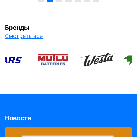
Бренды
Смотреть все
Новости