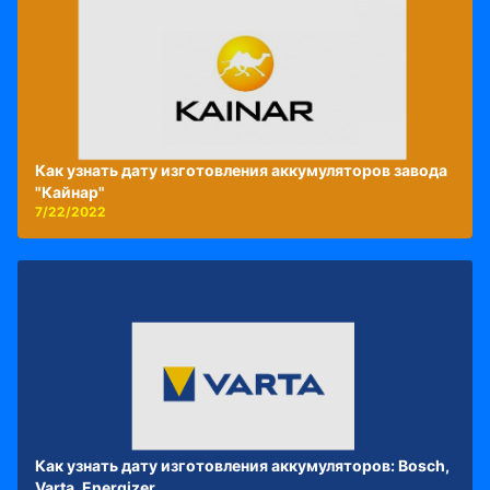
Как узнать дату изготовления аккумуляторов завода
"Кайнар"
7/22/2022
Как узнать дату изготовления аккумуляторов: Bosch,
Varta, Energizer