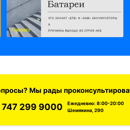
7/30/2022
вопросы? Мы рады проконсультироват
Ежедневно: 8:00-20:00
 747 299 9000
Шемякина, 290