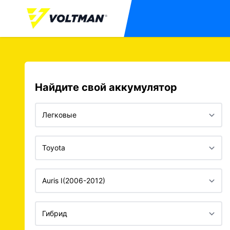
Найдите свой аккумулятор