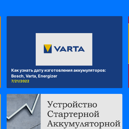
Как узнать дату изготовления аккумуляторов:
Bosch, Varta, Energizer
7/21/2022