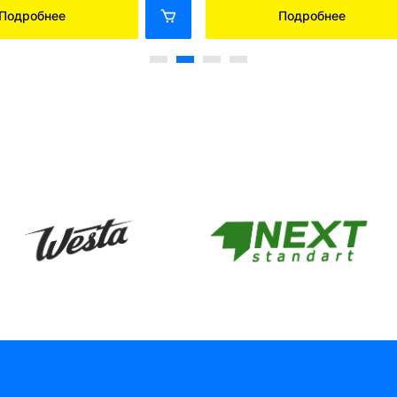
Подробнее
Подробнее