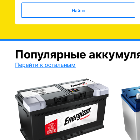
Найти
Популярные аккумул
Перейти к остальным