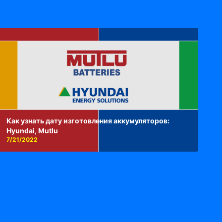
Как узнать дату изготовления аккумуляторов:
Hyundai, Mutlu
7/21/2022