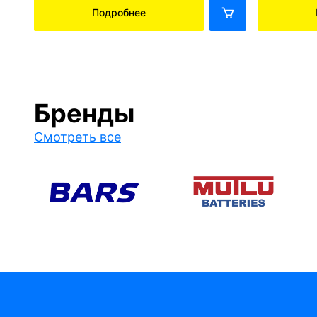
Подробнее
Бренды
Смотреть все