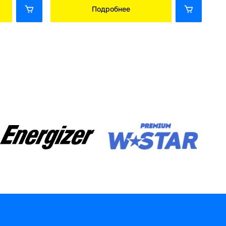
Подробнее