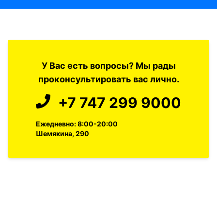
У Вас есть вопросы? Мы рады
проконсультировать вас лично.
+7 747 299 9000
Ежедневно: 8:00-20:00
Шемякина, 290