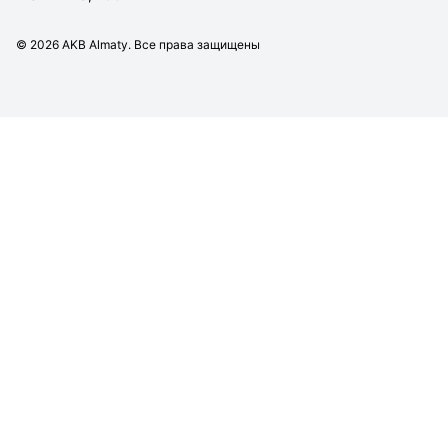
©
2026
AKB Almaty. Все права защищены