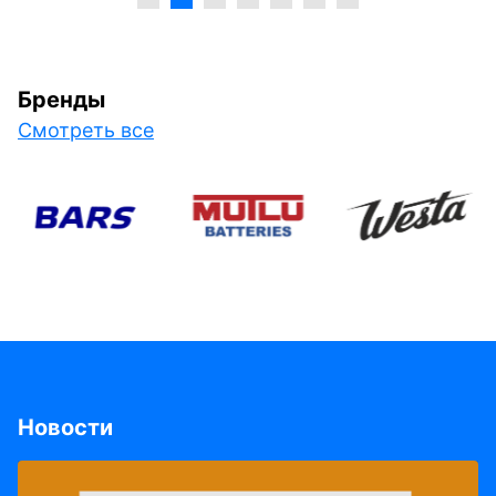
Бренды
Смотреть все
Новости