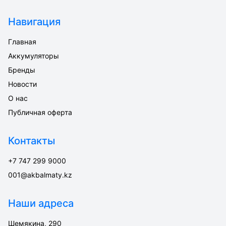
Навигация
Главная
Аккумуляторы
Бренды
Новости
О нас
Публичная оферта
Контакты
+7 747 299 9000
001@akbalmaty.kz
Наши адреса
Шемякина, 290