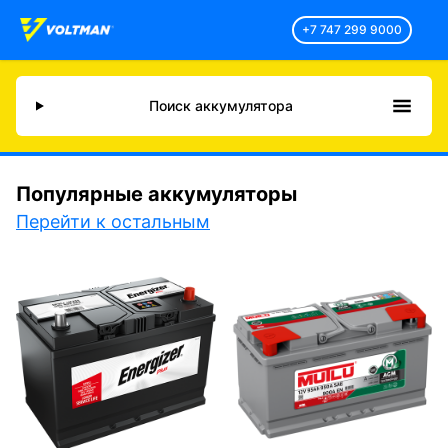
+7 747 299 9000
Поиск аккумулятора
Популярные аккумуляторы
Перейти к остальным