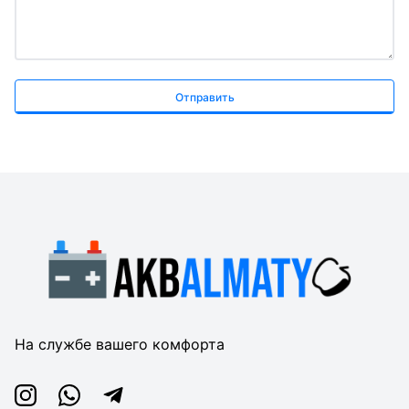
Отправить
На службе вашего комфорта
Instagram
Whatsapp
Telegram