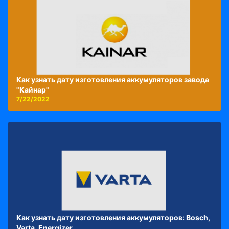
Как узнать дату изготовления аккумуляторов завода
"Кайнар"
7/22/2022
Как узнать дату изготовления аккумуляторов: Bosch,
Varta, Energizer