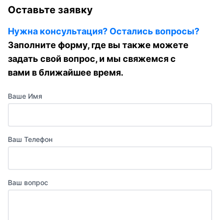
Оставьте заявку
Нужна консультация? Остались вопросы?
Заполните форму, где вы также можете
задать свой вопрос, и мы свяжемся с
вами в ближайшее время.
Ваше Имя
Ваш Телефон
Ваш вопрос