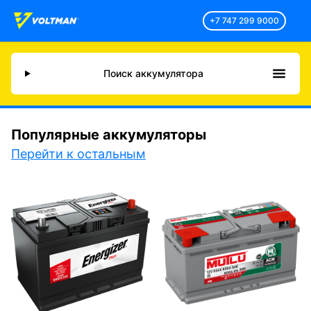
+7 747 299 9000
Поиск аккумулятора
Популярные аккумуляторы
Перейти к остальным