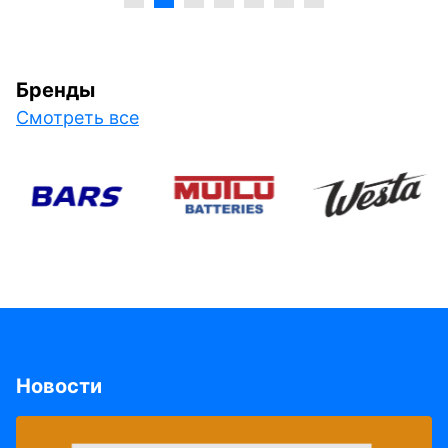
Бренды
Смотреть все
Новости