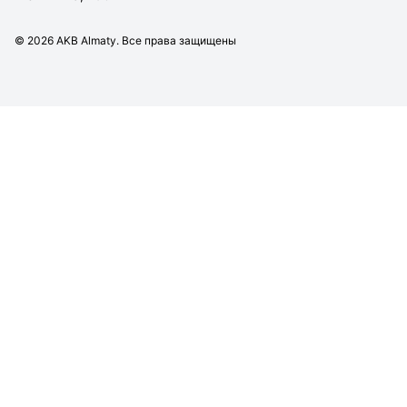
©
2026
AKB Almaty. Все права защищены