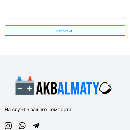
Отправить
На службе вашего комфорта
Instagram
Whatsapp
Telegram