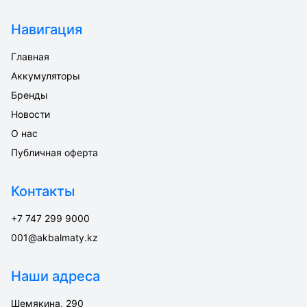
Навигация
Главная
Аккумуляторы
Бренды
Новости
О нас
Публичная оферта
Контакты
+7 747 299 9000
001@akbalmaty.kz
Наши адреса
Шемякина, 290