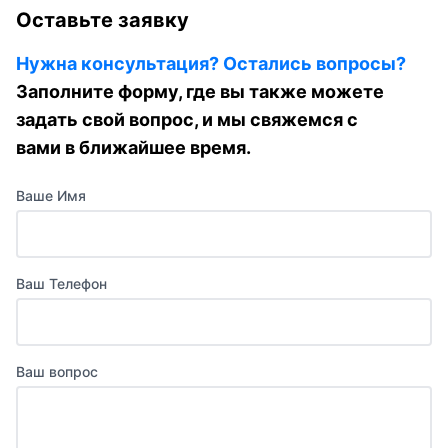
Оставьте заявку
Нужна консультация? Остались вопросы?
Заполните форму, где вы также можете
задать свой вопрос, и мы свяжемся с
вами в ближайшее время.
Ваше Имя
Ваш Телефон
Ваш вопрос