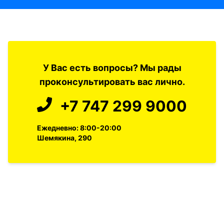
У Вас есть вопросы? Мы рады
проконсультировать вас лично.
+7 747 299 9000
Ежедневно: 8:00-20:00
Шемякина, 290