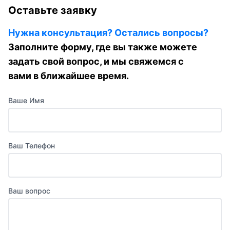
Оставьте заявку
Нужна консультация? Остались вопросы?
Заполните форму, где вы также можете
задать свой вопрос, и мы свяжемся с
вами в ближайшее время.
Ваше Имя
Ваш Телефон
Ваш вопрос