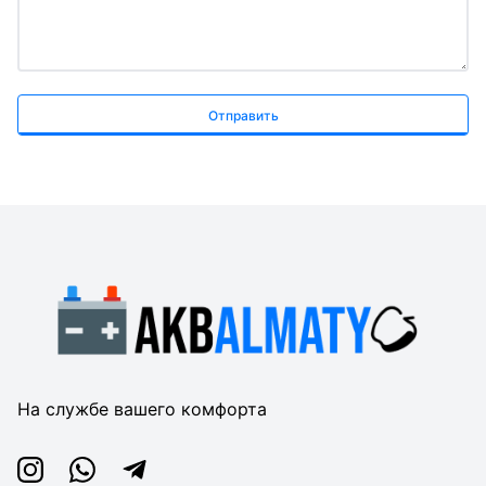
Отправить
На службе вашего комфорта
Instagram
Whatsapp
Telegram