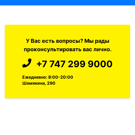
У Вас есть вопросы? Мы рады
проконсультировать вас лично.
+7 747 299 9000
Ежедневно: 8:00-20:00
Шемякина, 290