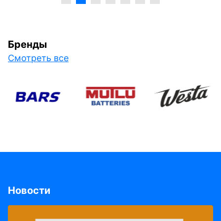
Бренды
Смотреть все
Новости