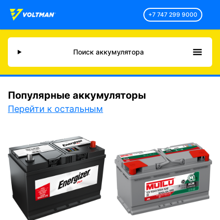
+7 747 299 9000
Поиск аккумулятора
Популярные аккумуляторы
Перейти к остальным