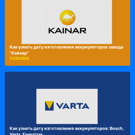
Как узнать дату изготовления аккумуляторов завода
"Кайнар"
7/22/2022
Как узнать дату изготовления аккумуляторов: Bosch,
Varta, Energizer