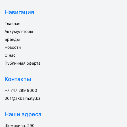
Навигация
Главная
Аккумуляторы
Бренды
Новости
О нас
Публичная оферта
Контакты
+7 747 299 9000
001@akbalmaty.kz
Наши адреса
Шемякина, 290