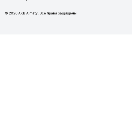
©
2026
AKB Almaty. Все права защищены