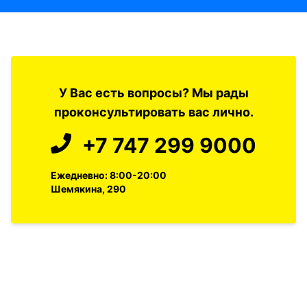
У Вас есть вопросы? Мы рады
проконсультировать вас лично.
+7 747 299 9000
Ежедневно: 8:00-20:00
Шемякина, 290