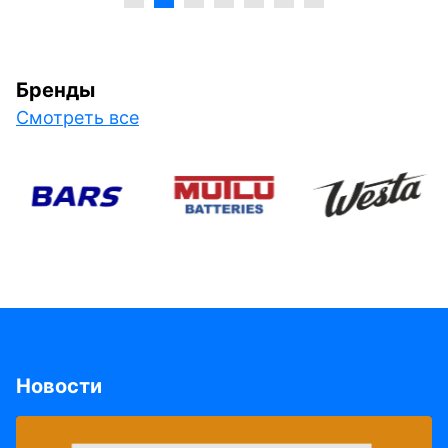
Бренды
Смотреть все
Новости