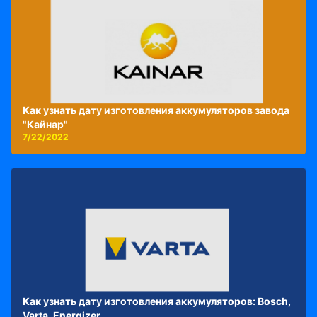
Как узнать дату изготовления аккумуляторов завода
"Кайнар"
7/22/2022
Как узнать дату изготовления аккумуляторов: Bosch,
Varta, Energizer