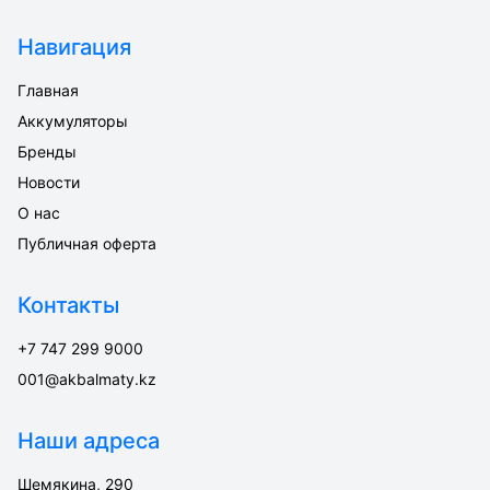
Навигация
Главная
Аккумуляторы
Бренды
Новости
О нас
Публичная оферта
Контакты
+7 747 299 9000
001@akbalmaty.kz
Наши адреса
Шемякина, 290