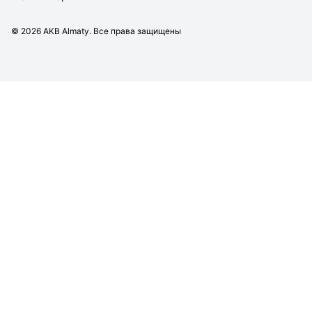
©
2026
AKB Almaty. Все права защищены