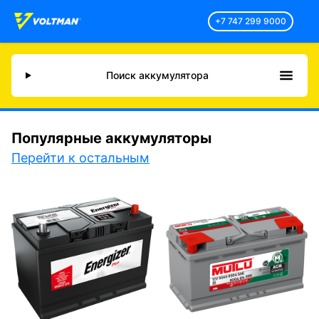
+7 747 299 9000
Поиск аккумулятора
Популярные аккумуляторы
Перейти к остальным