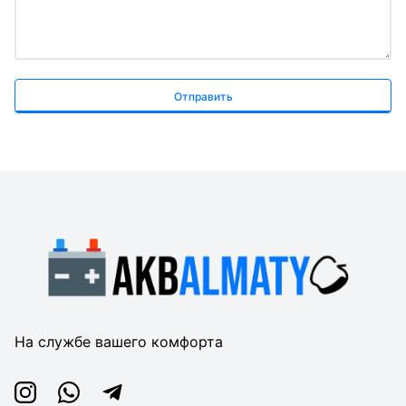
Отправить
На службе вашего комфорта
Instagram
Whatsapp
Telegram