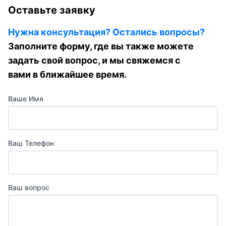
Оставьте заявку
Нужна консультация? Остались вопросы?
Заполните форму, где вы также можете
задать свой вопрос, и мы свяжемся с
вами в ближайшее время.
Ваше Имя
Ваш Телефон
Ваш вопрос