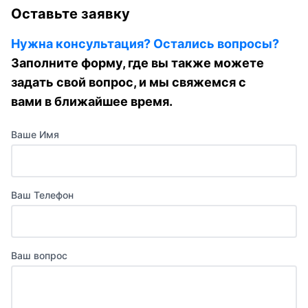
Оставьте заявку
Нужна консультация? Остались вопросы?
Заполните форму, где вы также можете
задать свой вопрос, и мы свяжемся с
вами в ближайшее время.
Ваше Имя
Ваш Телефон
Ваш вопрос