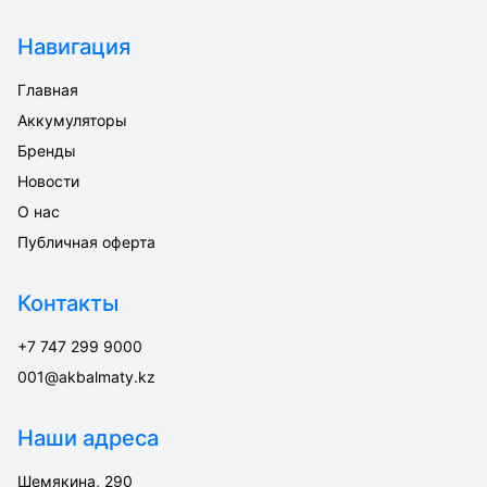
Навигация
Главная
Аккумуляторы
Бренды
Новости
О нас
Публичная оферта
Контакты
+7 747 299 9000
001@akbalmaty.kz
Наши адреса
Шемякина, 290