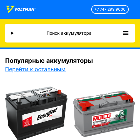
+7 747 299 9000
Поиск аккумулятора
Популярные аккумуляторы
Перейти к остальным