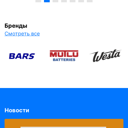
Бренды
Смотреть все
Новости