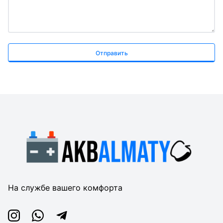
Отправить
На службе вашего комфорта
Instagram
Whatsapp
Telegram