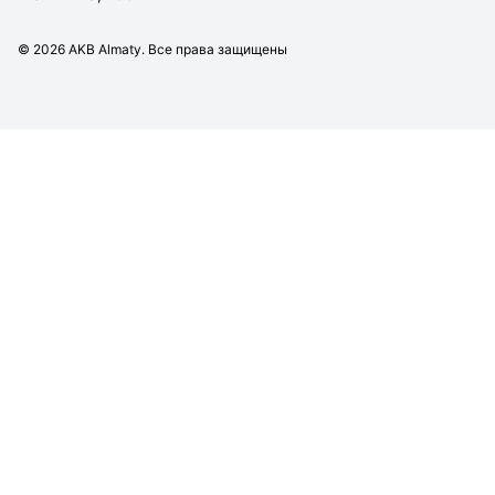
©
2026
AKB Almaty. Все права защищены