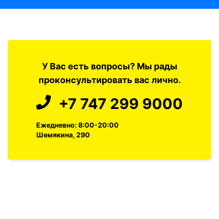
У Вас есть вопросы? Мы рады
проконсультировать вас лично.
+7 747 299 9000
Ежедневно: 8:00-20:00
Шемякина, 290