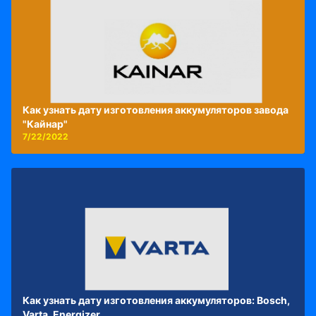
Как узнать дату изготовления аккумуляторов завода
"Кайнар"
7/22/2022
Как узнать дату изготовления аккумуляторов: Bosch,
Varta, Energizer