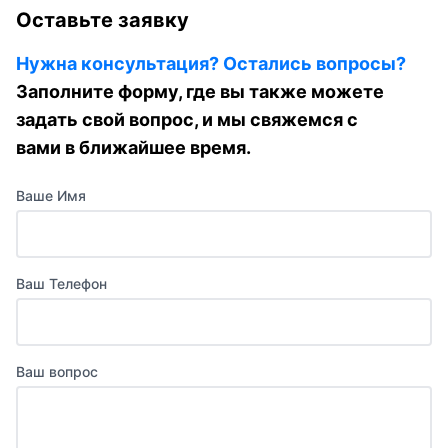
Оставьте заявку
Нужна консультация? Остались вопросы?
Заполните форму, где вы также можете
задать свой вопрос, и мы свяжемся с
вами в ближайшее время.
Ваше Имя
Ваш Телефон
Ваш вопрос