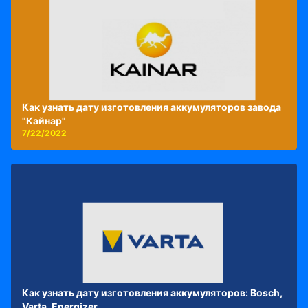
Как узнать дату изготовления аккумуляторов завода
"Кайнар"
7/22/2022
Как узнать дату изготовления аккумуляторов: Bosch,
Varta, Energizer