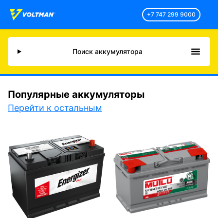
+7 747 299 9000
Поиск аккумулятора
Популярные аккумуляторы
Перейти к остальным