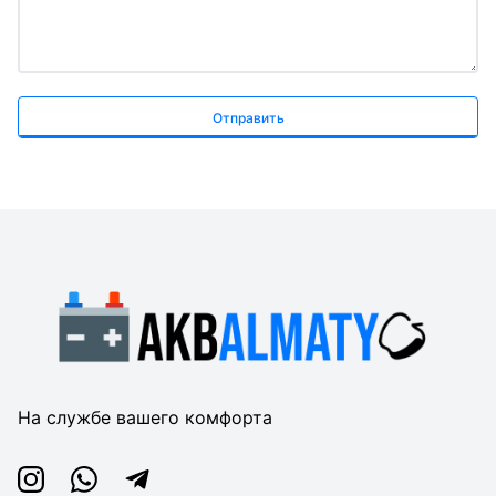
Отправить
На службе вашего комфорта
Instagram
Whatsapp
Telegram