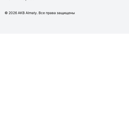
©
2026
AKB Almaty. Все права защищены