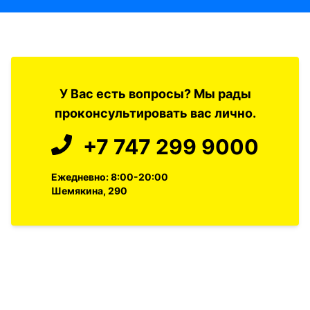
У Вас есть вопросы? Мы рады
проконсультировать вас лично.
+7 747 299 9000
Ежедневно: 8:00-20:00
Шемякина, 290