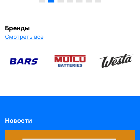
Бренды
Смотреть все
Новости