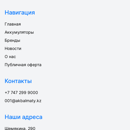
Навигация
Главная
Аккумуляторы
Бренды
Новости
О нас
Публичная оферта
Контакты
+7 747 299 9000
001@akbalmaty.kz
Наши адреса
Шемякина, 290