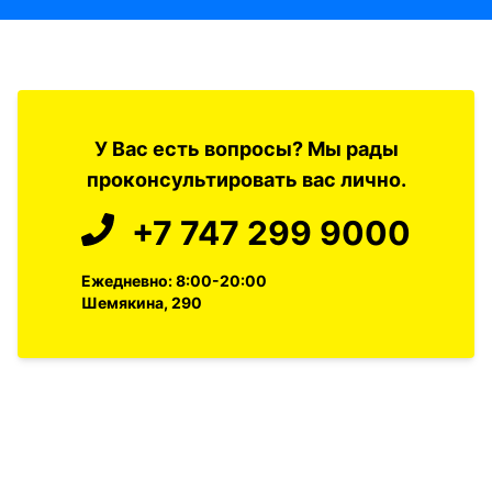
У Вас есть вопросы? Мы рады
проконсультировать вас лично.
+7 747 299 9000
Ежедневно: 8:00-20:00
Шемякина, 290