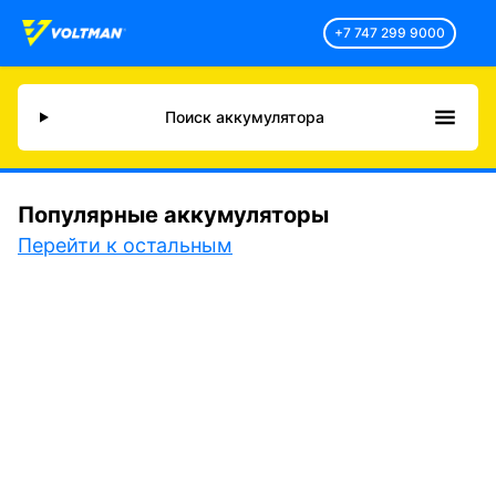
+7 747 299 9000
Поиск аккумулятора
Популярные аккумуляторы
Перейти к остальным