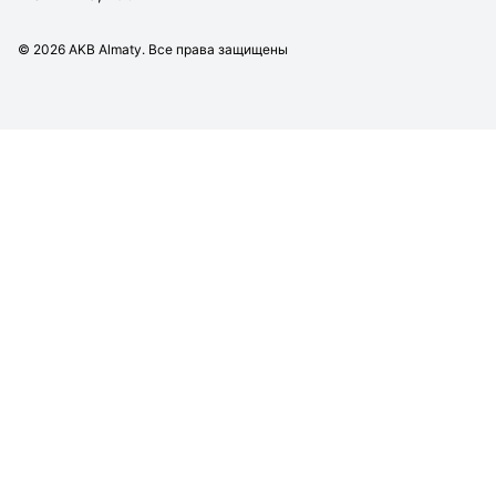
©
2026
AKB Almaty. Все права защищены