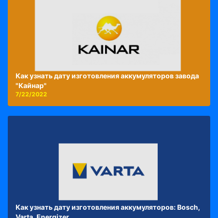
Как узнать дату изготовления аккумуляторов завода
"Кайнар"
7/22/2022
Как узнать дату изготовления аккумуляторов: Bosch,
Varta, Energizer