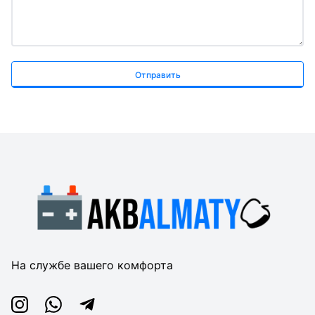
Отправить
На службе вашего комфорта
Instagram
Whatsapp
Telegram