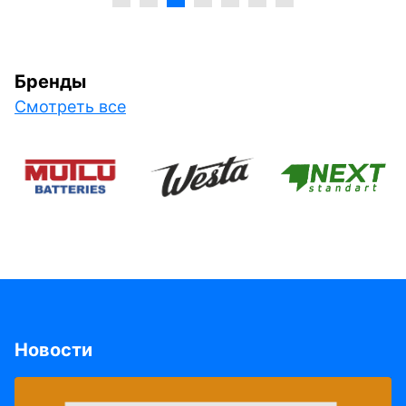
Бренды
Смотреть все
Новости