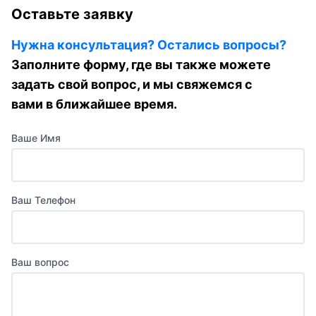
Оставьте заявку
Нужна консультация? Остались вопросы?
Заполните форму, где вы также можете
задать свой вопрос, и мы свяжемся с
вами в ближайшее время.
Ваше Имя
Ваш Телефон
Ваш вопрос