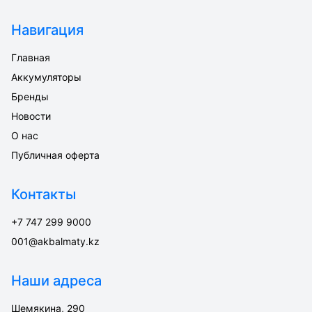
Навигация
Главная
Аккумуляторы
Бренды
Новости
О нас
Публичная оферта
Контакты
+7 747 299 9000
001@akbalmaty.kz
Наши адреса
Шемякина, 290