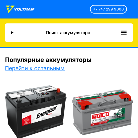
+7 747 299 9000
Поиск аккумулятора
Популярные аккумуляторы
Перейти к остальным