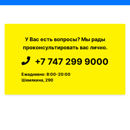
У Вас есть вопросы? Мы рады
проконсультировать вас лично.
+7 747 299 9000
Ежедневно: 8:00-20:00
Шемякина, 290