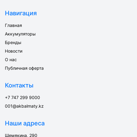
Навигация
Главная
Аккумуляторы
Бренды
Новости
О нас
Публичная оферта
Контакты
+7 747 299 9000
001@akbalmaty.kz
Наши адреса
Шемякина, 290