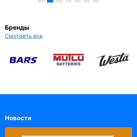
Бренды
Смотреть все
Новости