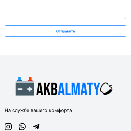
Отправить
На службе вашего комфорта
Instagram
Whatsapp
Telegram