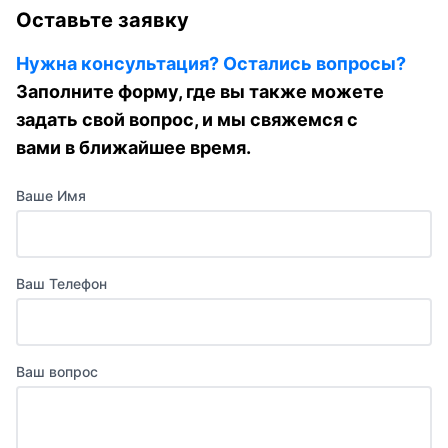
Оставьте заявку
Нужна консультация? Остались вопросы?
Заполните форму, где вы также можете
задать свой вопрос, и мы свяжемся с
вами в ближайшее время.
Ваше Имя
Ваш Телефон
Ваш вопрос