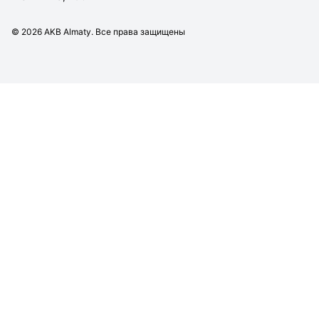
©
2026
AKB Almaty. Все права защищены