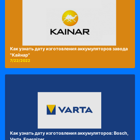
Как узнать дату изготовления аккумуляторов завода
"Кайнар"
7/22/2022
Как узнать дату изготовления аккумуляторов: Bosch,
Varta, Energizer