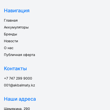
Навигация
Главная
Аккумуляторы
Бренды
Новости
О нас
Публичная оферта
Контакты
+7 747 299 9000
001@akbalmaty.kz
Наши адреса
Шемякина, 290