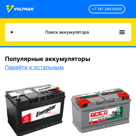
+7 747 299 9000
Поиск аккумулятора
Популярные аккумуляторы
Перейти к остальным