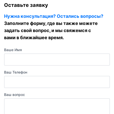
Оставьте заявку
Нужна консультация? Остались вопросы?
Заполните форму, где вы также можете
задать свой вопрос, и мы свяжемся с
вами в ближайшее время.
Ваше Имя
Ваш Телефон
Ваш вопрос