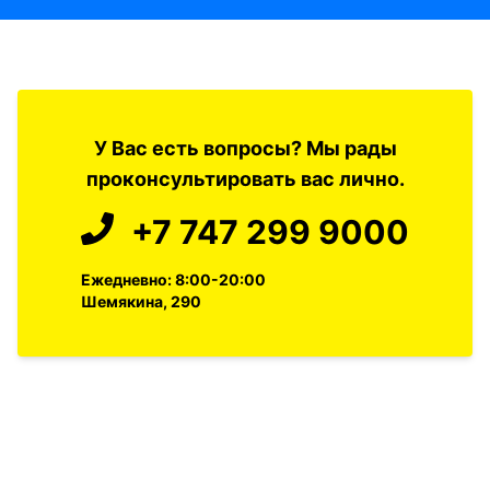
У Вас есть вопросы? Мы рады
проконсультировать вас лично.
+7 747 299 9000
Ежедневно: 8:00-20:00
Шемякина, 290