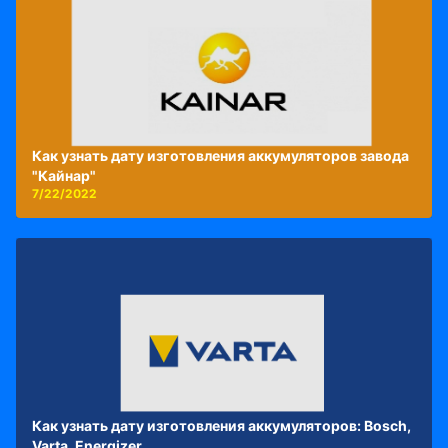
Как узнать дату изготовления аккумуляторов завода
"Кайнар"
7/22/2022
Как узнать дату изготовления аккумуляторов: Bosch,
Varta, Energizer