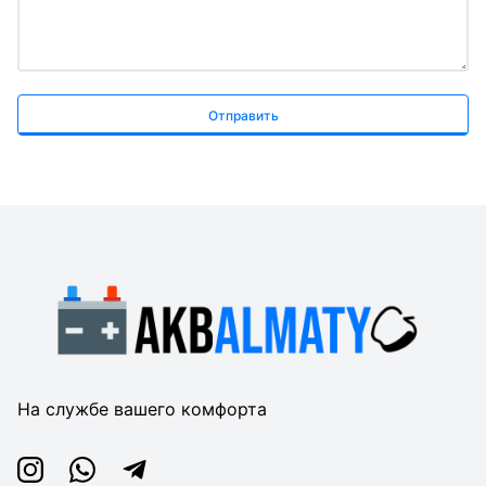
Отправить
На службе вашего комфорта
Instagram
Whatsapp
Telegram