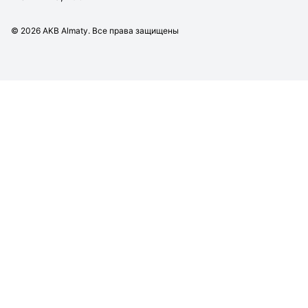
©
2026
AKB Almaty. Все права защищены