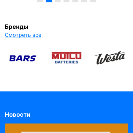
Бренды
Смотреть все
Новости